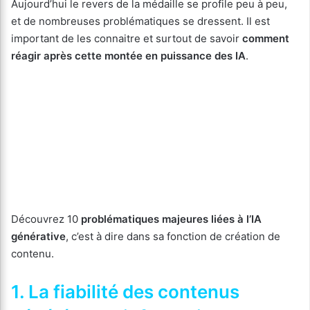
Aujourd’hui le revers de la médaille se profile peu à peu,
et de nombreuses problématiques se dressent. Il est
important de les connaitre et surtout de savoir
comment
réagir après cette montée en puissance des IA
.
Découvrez 10
problématiques majeures liées à l’IA
générative
, c’est à dire dans sa fonction de création de
contenu.
1. La fiabilité des contenus