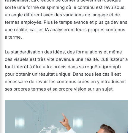
sorte une forme de spinning où le contenu est revu sous
un angle différent avec des variations de langage et de
termes employés. Plus le temps avance et plus ça deviens
une réalité, car les IA analyseront leurs propres contenus
à terme.
La standardisation des idées, des formulations et même
des visuels est très vite devenue une réalité. L’utilisateur a
tout intérêt à être ultra précis dans sa requête (prompt)
pour obtenir un résultat unique. Dans tous les cas il est
nécessaire de revoir les contenus créés en y introduisant
ses propres termes et sa propre vision sur un sujet.