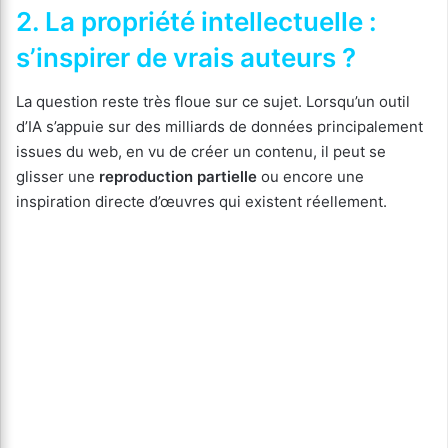
2. La propriété intellectuelle :
s’inspirer de vrais auteurs ?
La question reste très floue sur ce sujet. Lorsqu’un outil
d’IA s’appuie sur des milliards de données principalement
issues du web, en vu de créer un contenu, il peut se
glisser une
reproduction partielle
ou encore une
inspiration directe d’œuvres qui existent réellement.