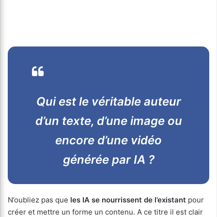
Qui est le véritable auteur
d’un texte, d’une image ou
encore d’une vidéo
générée par IA ?
N’oubliez pas que
les IA se nourrissent de l’existant
pour
créer et mettre un forme un contenu. A ce titre il est clair