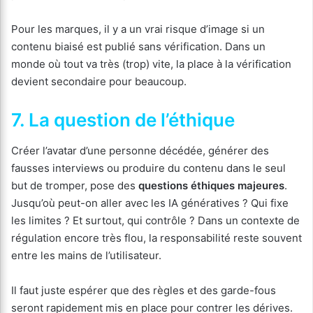
Pour les marques, il y a un vrai risque d’image si un
contenu biaisé est publié sans vérification. Dans un
monde où tout va très (trop) vite, la place à la vérification
devient secondaire pour beaucoup.
7. La question de l’éthique
Créer l’avatar d’une personne décédée, générer des
fausses interviews ou produire du contenu dans le seul
but de tromper, pose des
questions éthiques majeures
.
Jusqu’où peut-on aller avec les IA génératives ? Qui fixe
les limites ? Et surtout, qui contrôle ? Dans un contexte de
régulation encore très flou, la responsabilité reste souvent
entre les mains de l’utilisateur.
Il faut juste espérer que des règles et des garde-fous
seront rapidement mis en place pour contrer les dérives.