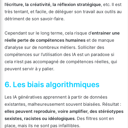
l’écriture, la créativité, la réflexion stratégique
, etc. Il est
très tentant, et facile, de déléguer son travail aux outils au
détriment de son savoir-faire.
Cependant sur le long terme, cela risque d’
entrainer une
réelle perte de compétences humaines
et de manque
d’analyse sur de nombreux métiers. Solliciter des
compétences sur l’utilisation des IA est un paradoxe si
cela n’est pas accompagné de compétences réelles, qui
peuvent servir à y palier.
6. Les biais algorithmiques
Les IA génératives apprennent à partir de données
existantes, malheureusement souvent biaisées. Résultat :
elles peuvent reproduire, voire amplifier, des stéréotypes
sexistes, racistes ou idéologiques
. Des filtres sont en
place, mais ils ne sont pas infaillibles.