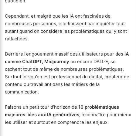
quotidien.
Cependant, et malgré que les IA ont fascinées de
nombreuses personnes, elle finissent par inquiéter tout
autant quand on considère les problématiques qui y sont
rattachées.
Derrière l’engouement massif des utilisateurs pour des
IA
comme ChatGPT, Midjourney
ou encore DALL·E, se
cachent tout de même de nombreuses problématiques.
Surtout lorsqu’on est professionnel du digital, créateur de
contenu ou travaillant dans les métiers de la
communication.
Faisons un petit tour d’horizon de
10 problématiques
majeures liées aux IA génératives
, à connaître pour mieux
les utiliser et surtout en comprendre les enjeux.