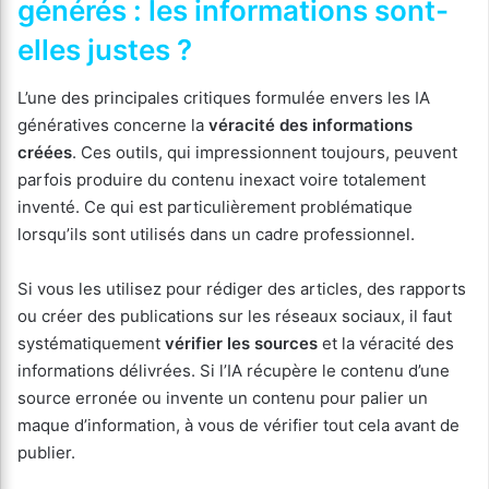
générés : les informations sont-
elles justes ?
L’une des principales critiques formulée envers les IA
génératives concerne la
véracité des informations
créées
. Ces outils, qui impressionnent toujours, peuvent
parfois produire du contenu inexact voire totalement
inventé. Ce qui est particulièrement problématique
lorsqu’ils sont utilisés dans un cadre professionnel.
Si vous les utilisez pour rédiger des articles, des rapports
ou créer des publications sur les réseaux sociaux, il faut
systématiquement
vérifier les sources
et la véracité des
informations délivrées. Si l’IA récupère le contenu d’une
source erronée ou invente un contenu pour palier un
maque d’information, à vous de vérifier tout cela avant de
publier.