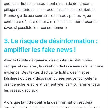
que les artistes et auteurs ont raison de dénoncer un
pillage numérique, sans reconnaissance ni rétribution.
Prenez garde aux sources remontées par les IA, au
contenu créé, et créditer à minima les auteurs reconnus
(avec si possible leur consentement)
3. Le risque de désinformation :
amplifier les fake news !
Avec la facilité de
générer des contenus
plutôt bien
rédigés et réalistes,
la création de fake news
devient une
évidence. Des textes d’actualité fictifs, des images
falsifiées ou des vidéos manipulées peuvent circuler à
grande échelle et relativement vite, particulièrement sur
les réseaux sociaux.
Alors que
la lutte contre la désinformation
est déjà