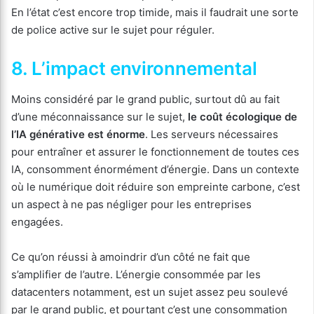
En l’état c’est encore trop timide, mais il faudrait une sorte
de police active sur le sujet pour réguler.
8. L’impact environnemental
Moins considéré par le grand public, surtout dû au fait
d’une méconnaissance sur le sujet,
le coût écologique de
l’IA générative est énorme
. Les serveurs nécessaires
pour entraîner et assurer le fonctionnement de toutes ces
IA, consomment énormément d’énergie. Dans un contexte
où le numérique doit réduire son empreinte carbone, c’est
un aspect à ne pas négliger pour les entreprises
engagées.
Ce qu’on réussi à amoindrir d’un côté ne fait que
s’amplifier de l’autre. L’énergie consommée par les
datacenters notamment, est un sujet assez peu soulevé
par le grand public, et pourtant c’est une consommation