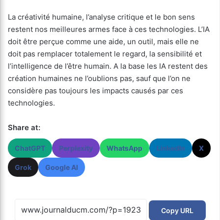
La créativité humaine, l’analyse critique et le bon sens
restent nos meilleures armes face à ces technologies. L’IA
doit être perçue comme une aide, un outil, mais elle ne
doit pas remplacer totalement le regard, la sensibilité et
l’intelligence de l’être humain. A la base les IA restent des
création humaines ne l’oublions pas, sauf que l’on ne
considère pas toujours les impacts causés par ces
technologies.
Share at:
ChatGPT
Perplexity
WhatsApp
LinkedIn
X
Grok
Google AI
Copy URL