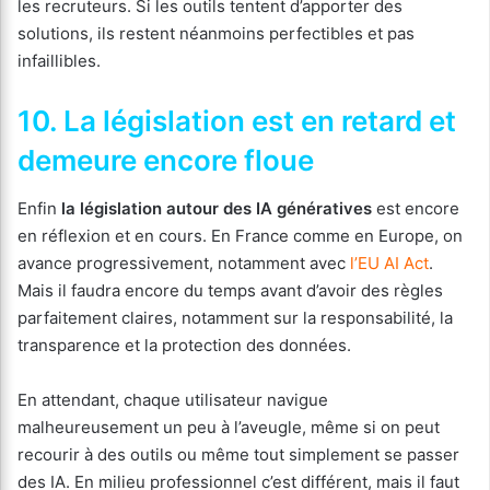
les recruteurs. Si les outils tentent d’apporter des
solutions, ils restent néanmoins perfectibles et pas
infaillibles.
10. La législation est en retard et
demeure encore floue
Enfin
la législation autour des IA génératives
est encore
en réflexion et en cours. En France comme en Europe, on
avance progressivement, notamment avec
l’EU AI Act
.
Mais il faudra encore du temps avant d’avoir des règles
parfaitement claires, notamment sur la responsabilité, la
transparence et la protection des données.
En attendant, chaque utilisateur navigue
malheureusement un peu à l’aveugle, même si on peut
recourir à des outils ou même tout simplement se passer
des IA. En milieu professionnel c’est différent, mais il faut