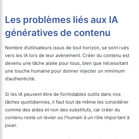
Les problèmes liés aux IA
génératives de contenu
Nombre d’utilisateurs issus de tout horizon, se sont rués
vers les IA lors de leur avènement. Créer du contenu est
devenu une tâche aisée pour tous, bien que nécessitant
une touche humaine pour donner injecter un minimum
d’authenticité.
Si les IA peuvent être de formidables outils dans nos
tâches quotidiennes, il faut tout de même les considérer
comme des aides et non des substituts, car créer du
contenu reste un levier ou l’humain à un rôle important à
jouer.