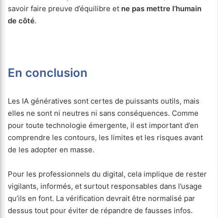
savoir faire preuve d’équilibre et
ne pas mettre l’humain
de côté
.
En conclusion
Les IA génératives sont certes de puissants outils, mais
elles ne sont ni neutres ni sans conséquences. Comme
pour toute technologie émergente, il est important d’en
comprendre les contours, les limites et les risques avant
de les adopter en masse.
Pour les professionnels du digital, cela implique de rester
vigilants, informés, et surtout responsables dans l’usage
qu’ils en font. La vérification devrait être normalisé par
dessus tout pour éviter de répandre de fausses infos.