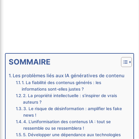
SOMMAIRE
Les problèmes liés aux IA génératives de contenu
1. La fiabilité des contenus générés : les
informations sont-elles justes ?
2. La propriété intellectuelle : s’inspirer de vrais
auteurs ?
3. Le risque de désinformation : amplifier les fake
news !
4. L’uniformisation des contenus IA : tout se
ressemble ou se ressemblera !
5. Développer une dépendance aux technologies