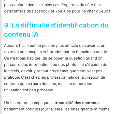
pharaonique dans certains cas. Regardez du côté des
datacenters de Facebook et YouTube pour ne citer qu’eux !
9. La difficulté d’identification du
contenu IA
Aujourd’hui, il est de plus en plus difficile de savoir si un
texte ou une image a été produit par un humain ou une IA.
Ce n’est pas habituel de se poser la question quand on
parcoure des informations ou des photos, et s’il existe des
logiciels, devoir y recourir systématiquement n’est pas
pratique. C’est chez les professionnels de la création de
contenu que ça aura du sens, mais en dehors leur
utilisation est peu probable.
Un facteur qui complique la
traçabilité des contenus
,
notamment pour les journalistes, les enseignants et même