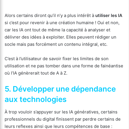
Alors certains diront qu’il n’y a plus intérêt à
utiliser les IA
si c’est pour revenir à une création humaine ! Oui et non,
car les IA ont tout de même la capacité à analyser et
délivrer des idées à exploiter. Elles peuvent rédiger un
socle mais pas forcément un contenu intégral, etc.
C’est à l’utilisateur de savoir fixer les limites de son
utilisation et ne pas tomber dans une forme de fainéantise
où l’IA génèrerait tout de A à Z.
5. Développer une dépendance
aux technologies
À trop vouloir s’appuyer sur les IA génératives, certains
professionnels du digital finissent par perdre certains de
leurs reflexes ainsi que leurs compétences de base :