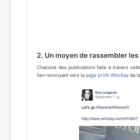
2. Un moyen de rassembler les
Chacune des publications faite à travers ce
lien renvoyant vers la
page profil WhoSay
de la