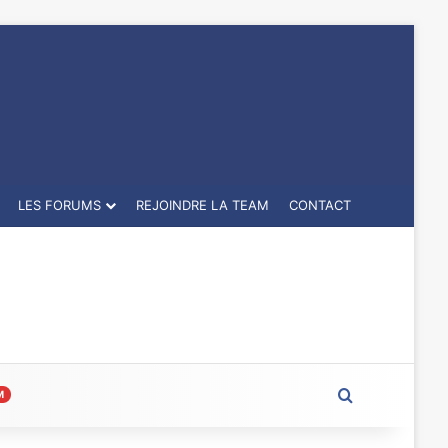
LES FORUMS
REJOINDRE LA TEAM
CONTACT
Rechercher
M