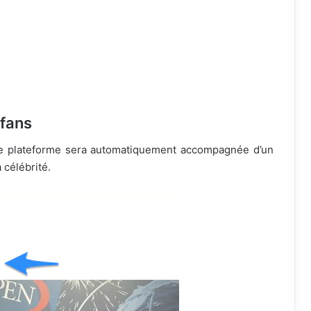
 fans
tte plateforme sera automatiquement accompagnée d’un
 célébrité.