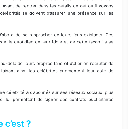
. Avant de rentrer dans les détails de cet outil voyons
 célébrités se doivent d’assurer une présence sur les
d’abord de se rapprocher de leurs fans existants. Ces
sur le quotidien de leur idole et de cette façon ils se
ler au-delà de leurs propres fans et d’aller en recruter de
faisant ainsi les célébrités augmentent leur cote de
ne célébrité a d’abonnés sur ses réseaux sociaux, plus
i lui permettant de signer des contrats publicitaires
 c’est ?