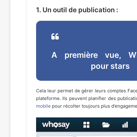
1.
Un outil de publication :
A première vue, W
Hootsuite
pour stars
Cela leur permet de gérer leurs comptes Face
plateforme. Ils peuvent planifier des publica
mobile
pour récolter toujours plus d’engageme