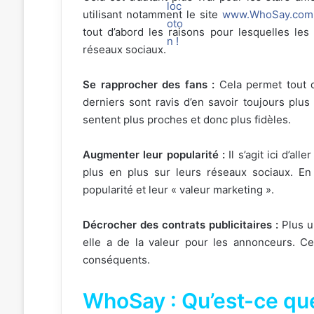
utilisant notamment le site
www.WhoSay.com
tout d’abord les raisons pour lesquelles les
réseaux sociaux.
Se rapprocher des fans :
Cela permet tout 
derniers sont ravis d’en savoir toujours plus 
sentent plus proches et donc plus fidèles.
Augmenter leur popularité :
Il s’agit ici d’al
plus en plus sur leurs réseaux sociaux. En 
popularité et leur « valeur marketing ».
Décrocher des contrats publicitaires :
Plus u
elle a de la valeur pour les annonceurs. Cec
conséquents.
WhoSay : Qu’est-ce que