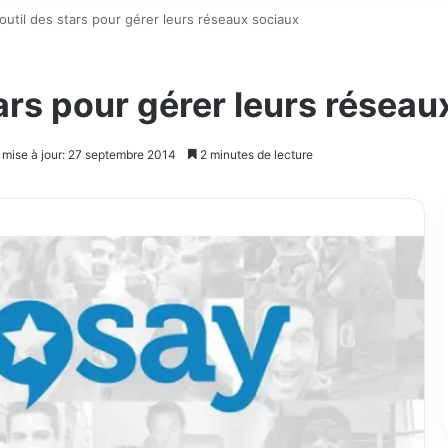
outil des stars pour gérer leurs réseaux sociaux
tars pour gérer leurs réseau
 mise à jour: 27 septembre 2014
2 minutes de lecture