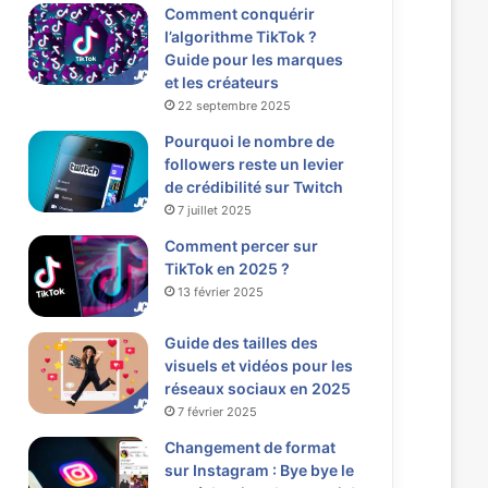
Comment conquérir
l’algorithme TikTok ?
Guide pour les marques
et les créateurs
22 septembre 2025
Pourquoi le nombre de
followers reste un levier
de crédibilité sur Twitch
7 juillet 2025
Comment percer sur
TikTok en 2025 ?
13 février 2025
Guide des tailles des
visuels et vidéos pour les
réseaux sociaux en 2025
7 février 2025
Changement de format
sur Instagram : Bye bye le