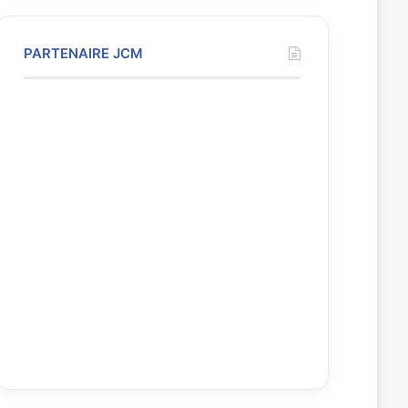
PARTENAIRE JCM