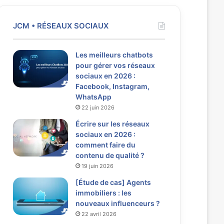
JCM • RÉSEAUX SOCIAUX
Les meilleurs chatbots
pour gérer vos réseaux
sociaux en 2026 :
Facebook, Instagram,
WhatsApp
22 juin 2026
Écrire sur les réseaux
sociaux en 2026 :
comment faire du
contenu de qualité ?
19 juin 2026
[Étude de cas] Agents
immobiliers : les
nouveaux influenceurs ?
22 avril 2026