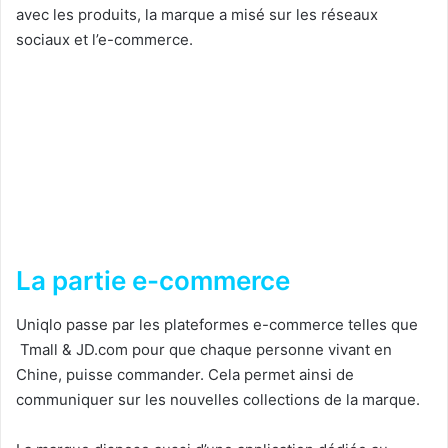
avec les produits, la marque a misé sur les réseaux
sociaux et l’e-commerce.
La partie e-commerce
Uniqlo passe par les plateformes e-commerce telles que
Tmall & JD.com pour que chaque personne vivant en
Chine, puisse commander. Cela permet ainsi de
communiquer sur les nouvelles collections de la marque.