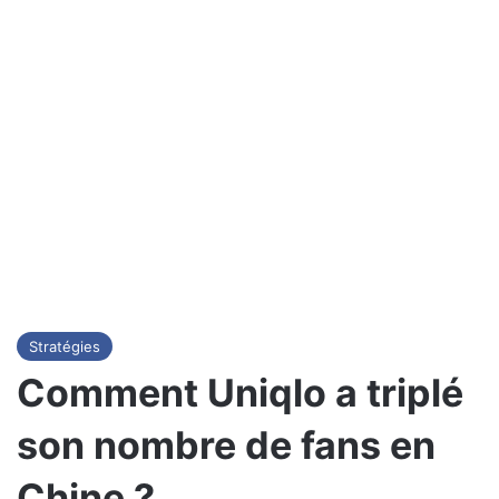
Stratégies
Comment Uniqlo a triplé
son nombre de fans en
Chine ?