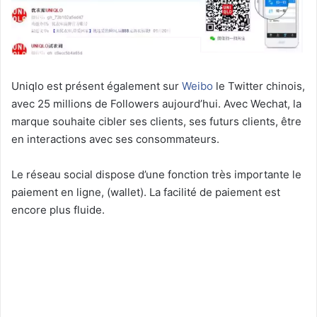
Uniqlo est présent également sur
Weibo
le Twitter chinois,
avec 25 millions de Followers aujourd’hui. Avec Wechat, la
marque souhaite cibler ses clients, ses futurs clients, être
en interactions avec ses consommateurs.
Le réseau social dispose d’une fonction très importante le
paiement en ligne, (wallet). La facilité de paiement est
encore plus fluide.