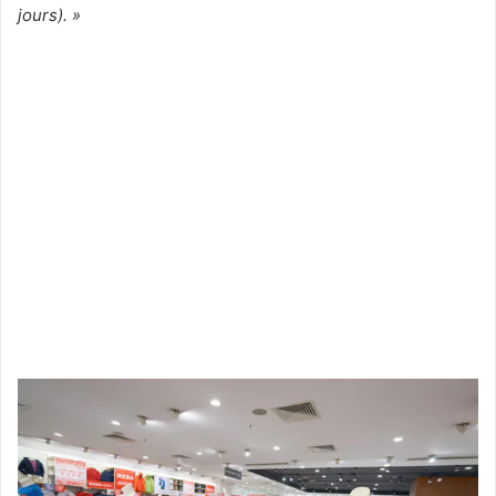
jours). »