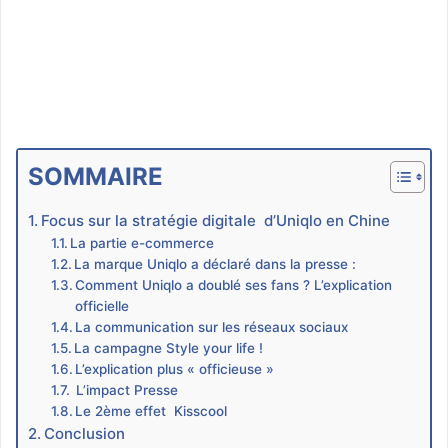
SOMMAIRE
Focus sur la stratégie digitale d’Uniqlo en Chine
La partie e-commerce
La marque Uniqlo a déclaré dans la presse :
Comment Uniqlo a doublé ses fans ? L’explication
officielle
La communication sur les réseaux sociaux
La campagne Style your life !
L’explication plus « officieuse »
L’impact Presse
Le 2ème effet Kisscool
Conclusion