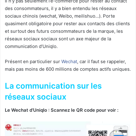
Il n’y pas seulement l’e-commerce pour rester au contact
des consommateurs, il y a bien entendu les réseaux
sociaux chinois (wechat, Weibo, meilishuo…). Porte
quasiment obligatoire pour rester aux contacts des clients
et surtout des futurs consommateurs de la marque, les
réseaux sociaux sociaux sont un axe majeur de la
communication d’Uniqlo.
Présent en particulier sur
Wechat
, car il faut se rappeler,
mais pas moins de 600 millions de comptes actifs uniques.
La communication sur les
réseaux sociaux
Le Wechat d’Uniqlo : Scannez le QR code pour voir :