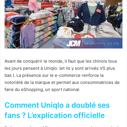
Avant de conquérir le monde, il faut que les chinois tous
les jours pensent à Uniqlo. (et ils y sont arrivés VS plus
bas ). La présence sur le e-commerce renforce la
notoriété de la marque et permet aux consommatrices de
faire du eShopping, un sport national.
Comment Uniqlo a doublé ses
fans ? L’explication officielle