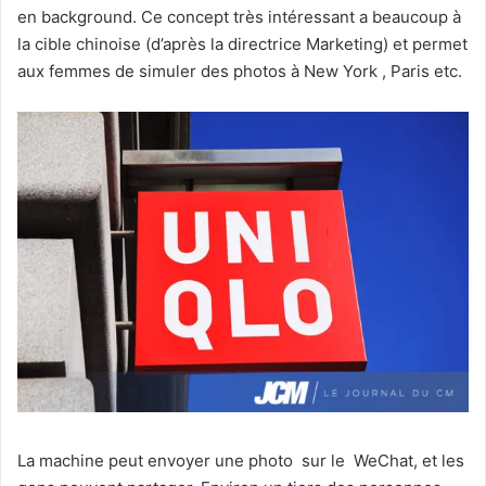
en background. Ce concept très intéressant a beaucoup à
la cible chinoise (d’après la directrice Marketing) et permet
aux femmes de simuler des photos à New York , Paris etc.
La machine peut envoyer une photo sur le WeChat, et les