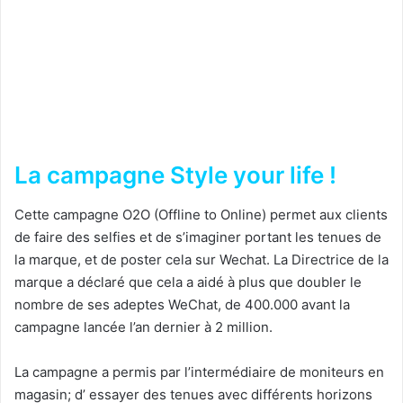
La campagne Style your life !
Cette campagne O2O (Offline to Online) permet aux clients
de faire des selfies et de s’imaginer portant les tenues de
la marque, et de poster cela sur Wechat. La Directrice de la
marque a déclaré que cela a aidé à plus que doubler le
nombre de ses adeptes WeChat, de 400.000 avant la
campagne lancée l’an dernier à 2 million.
La campagne a permis par l’intermédiaire de moniteurs en
magasin; d’ essayer des tenues avec différents horizons