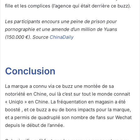
fille et les complices (l’agence qui était derrière ce buzz).
Les participants encours une peine de prison pour
pornographie et une amende d’un million de Yuans
(150.000 €). Source
ChinaDaily
Conclusion
La marque a connu via ce buzz une montée de sa
notoriété en Chine, oui là c’est sur tout le monde connait
« Uniqlo » en Chine. La fréquentation en magasin a été
boosté , et ce buzz a eu de bons impacts pour la marque,
et a permis de quadruplé son nombre de fans sur Wechat
depuis le début de l’année.