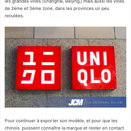
les grandes villes (Shanghai, Beijing,) mais aussi les villes
de 2ème et 3ème zone, dans les provinces un peu
reculées.
Pour continuer à exporter son modèle, et pour que les
chinois puissent connaître la marque et rester en contact