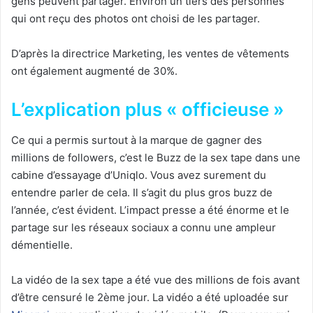
gens peuvent partager. Environ un tiers des personnes
qui ont reçu des photos ont choisi de les partager.
D’après la directrice Marketing, les ventes de vêtements
ont également augmenté de 30%.
L’explication plus « officieuse »
Ce qui a permis surtout à la marque de gagner des
millions de followers, c’est le Buzz de la sex tape dans une
cabine d’essayage d’Uniqlo. Vous avez surement du
entendre parler de cela. Il s’agit du plus gros buzz de
l’année, c’est évident. L’impact presse a été énorme et le
partage sur les réseaux sociaux a connu une ampleur
démentielle.
La vidéo de la sex tape a été vue des millions de fois avant
d’être censuré le 2ème jour. La vidéo a été uploadée sur