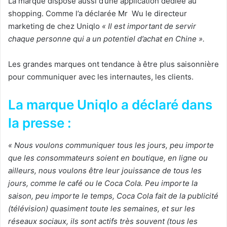
La marque dispose aussi d’une application dédiée au
shopping. Comme l’a déclarée Mr Wu le directeur
marketing de chez Uniqlo
« Il est important de servir
chaque personne qui a un potentiel d’achat en Chine ».
Les grandes marques ont tendance à être plus saisonnière
pour communiquer avec les internautes, les clients.
La marque Uniqlo a déclaré dans
la presse :
« Nous voulons communiquer tous les jours, peu importe
que les consommateurs soient en boutique, en ligne ou
ailleurs, nous voulons être leur jouissance de tous les
jours, comme le café ou le Coca Cola. Peu importe la
saison, peu importe le temps, Coca Cola fait de la publicité
(télévision) quasiment toute les semaines, et sur les
réseaux sociaux, ils sont actifs très souvent (tous les