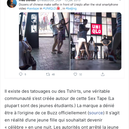
Il existe des tatouages ou des Tshirts, une véritable
communauté s’est créée autour de cette Sex Tape (La
plupart sont des jeunes étudiants.) La marque a dénié
être à l’origine de ce Buzz officiellement (
source
) Il s’agit
en réalité d’une jeune fille qui souhaitait devenir
« célèbre » en une nuit. Les autorités ont arrêté la jeune