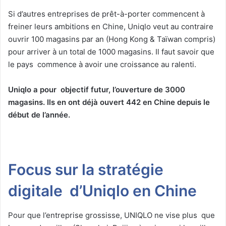
Si d’autres entreprises de prêt-à-porter commencent à
freiner leurs ambitions en Chine, Uniqlo veut au contraire
ouvrir 100 magasins par an (Hong Kong & Taïwan compris)
pour arriver à un total de 1000 magasins. Il faut savoir que
le pays commence à avoir une croissance au ralenti.
Uniqlo a pour objectif futur, l’ouverture de 3000
magasins. Ils en ont déjà ouvert 442 en Chine depuis le
début de l’année.
Focus sur la stratégie
digitale d’Uniqlo en Chine
Pour que l’entreprise grossisse, UNIQLO ne vise plus que