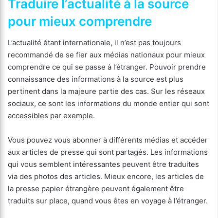
Traduire l’actualité à la source
pour mieux comprendre
L’actualité étant internationale, il n’est pas toujours
recommandé de se fier aux médias nationaux pour mieux
comprendre ce qui se passe à l’étranger. Pouvoir prendre
connaissance des informations à la source est plus
pertinent dans la majeure partie des cas. Sur les réseaux
sociaux, ce sont les informations du monde entier qui sont
accessibles par exemple.
Vous pouvez vous abonner à différents médias et accéder
aux articles de presse qui sont partagés. Les informations
qui vous semblent intéressantes peuvent être traduites
via des photos des articles. Mieux encore, les articles de
la presse papier étrangère peuvent également être
traduits sur place, quand vous êtes en voyage à l’étranger.