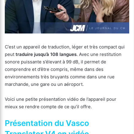
C’est un appareil de traduction, léger et très compact qui
peut
traduire jusqu’à 108 langues
. Avec une restitution
sonore puissante s’élevant à 99 dB, il permet de
comprendre et d’être compris, même dans des
environnements très bruyants comme dans une rue
marchande, une gare ou un aéroport.
Voici une petite présentation vidéo de l’appareil pour
mieux se rendre compte de ce qu’il offre.
Présentation du Vasco
Translator V4 en vidéo