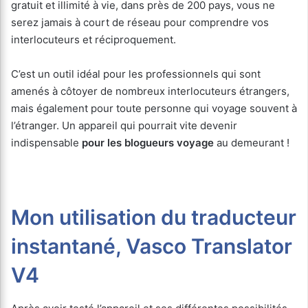
gratuit et illimité à vie, dans près de 200 pays, vous ne
serez jamais à court de réseau pour comprendre vos
interlocuteurs et réciproquement.
C’est un outil idéal pour les professionnels qui sont
amenés à côtoyer de nombreux interlocuteurs étrangers,
mais également pour toute personne qui voyage souvent à
l’étranger. Un appareil qui pourrait vite devenir
indispensable
pour les blogueurs voyage
au demeurant !
Mon utilisation du traducteur
instantané, Vasco Translator
V4