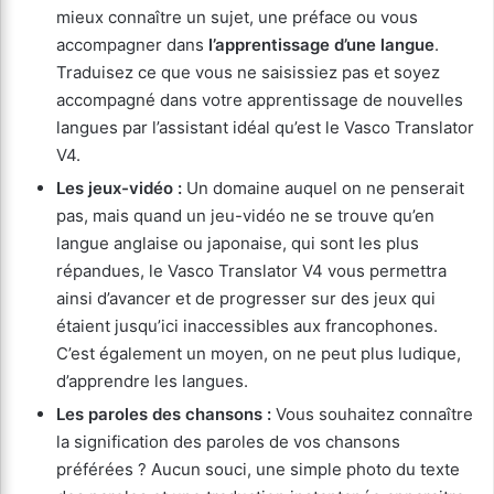
mieux connaître un sujet, une préface ou vous
accompagner dans
l’apprentissage d’une langue
.
Traduisez ce que vous ne saisissiez pas et soyez
accompagné dans votre apprentissage de nouvelles
langues par l’assistant idéal qu’est le Vasco Translator
V4.
Les jeux-vidéo :
Un domaine auquel on ne penserait
pas, mais quand un jeu-vidéo ne se trouve qu’en
langue anglaise ou japonaise, qui sont les plus
répandues, le Vasco Translator V4 vous permettra
ainsi d’avancer et de progresser sur des jeux qui
étaient jusqu’ici inaccessibles aux francophones.
C’est également un moyen, on ne peut plus ludique,
d’apprendre les langues.
Les paroles des chansons :
Vous souhaitez connaître
la signification des paroles de vos chansons
préférées ? Aucun souci, une simple photo du texte