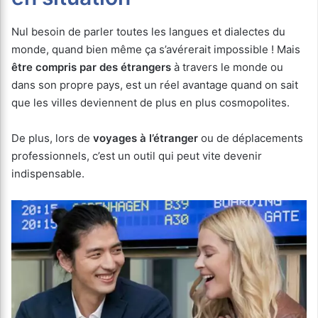
Nul besoin de parler toutes les langues et dialectes du
monde, quand bien même ça s’avérerait impossible ! Mais
être compris par des étrangers
à travers le monde ou
dans son propre pays, est un réel avantage quand on sait
que les villes deviennent de plus en plus cosmopolites.
De plus, lors de
voyages à l’étranger
ou de déplacements
professionnels, c’est un outil qui peut vite devenir
indispensable.