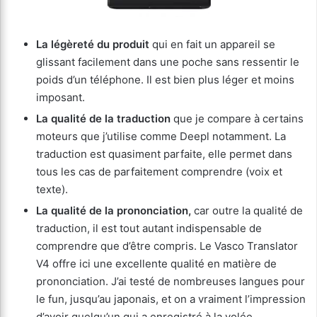
La légèreté du produit
qui en fait un appareil se
glissant facilement dans une poche sans ressentir le
poids d’un téléphone. Il est bien plus léger et moins
imposant.
La qualité de la traduction
que je compare à certains
moteurs que j’utilise comme Deepl notamment. La
traduction est quasiment parfaite, elle permet dans
tous les cas de parfaitement comprendre (voix et
texte).
La qualité de la prononciation,
car outre la qualité de
traduction, il est tout autant indispensable de
comprendre que d’être compris. Le Vasco Translator
V4 offre ici une excellente qualité en matière de
prononciation. J’ai testé de nombreuses langues pour
le fun, jusqu’au japonais, et on a vraiment l’impression
d’avoir quelqu’un qui a enregistré à la volée.