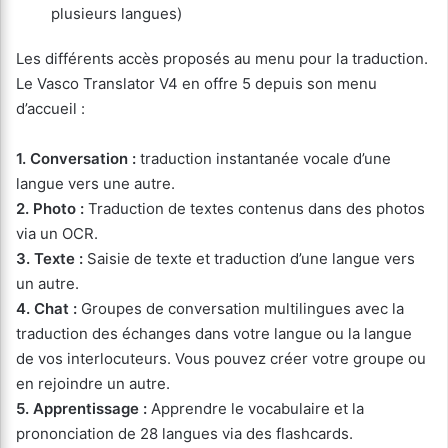
plusieurs langues)
Les différents accès proposés au menu pour la traduction.
Le Vasco Translator V4 en offre 5 depuis son menu
d’accueil :
1. Conversation :
traduction instantanée vocale d’une
langue vers une autre.
2. Photo :
Traduction de textes contenus dans des photos
via un OCR.
3. Texte :
Saisie de texte et traduction d’une langue vers
un autre.
4. Chat :
Groupes de conversation multilingues avec la
traduction des échanges dans votre langue ou la langue
de vos interlocuteurs. Vous pouvez créer votre groupe ou
en rejoindre un autre.
5. Apprentissage :
Apprendre le vocabulaire et la
prononciation de 28 langues via des flashcards.