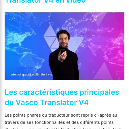
Les caractéristiques principales
du Vasco Translator V4
Les points phares du traducteur sont repris ci-après au
travers de ses fonctionnalités et des différents points