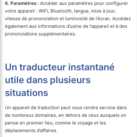
6.
Paramètres :
Accéder aux paramètres pour configurer
votre appareil : WiFi, Bluetooth, langue, mise à jour,
vitesse de prononciation et luminosité de l’écran. Accédez
également aux informations d’usine de l’appareil et à des
prononciations supplémentaires.
Un traducteur instantané
utile dans plusieurs
situations
Un appareil de traduction peut vous rendre service dans
de nombreux domaines, en dehors de ceux auxquels on
pense en premier lieu, comme le voyage et les
déplacements d’affaires.