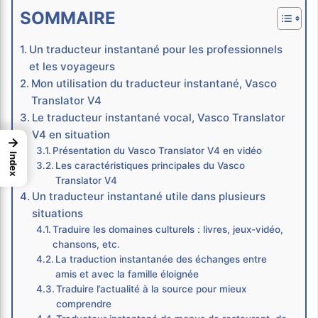
SOMMAIRE
Un traducteur instantané pour les professionnels
et les voyageurs
Mon utilisation du traducteur instantané, Vasco
Translator V4
Le traducteur instantané vocal, Vasco Translator
V4 en situation
→
Présentation du Vasco Translator V4 en vidéo
Index
Les caractéristiques principales du Vasco
Translator V4
Un traducteur instantané utile dans plusieurs
situations
Traduire les domaines culturels : livres, jeux-vidéo,
chansons, etc.
La traduction instantanée des échanges entre
amis et avec la famille éloignée
Traduire l’actualité à la source pour mieux
comprendre