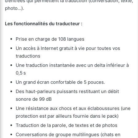
d’entrées qui permettent la traduction (conversation, texte,
photo…).
Les fonctionnalités du traducteur :
Prise en charge de 108 langues
Un accès à Internet gratuit à vie pour toutes vos
traductions
Une traduction instantanée avec un delta inférieur à
0,5 s
Un grand écran confortable de 5 pouces.
Des haut-parleurs puissants restituant un débit
sonore de 99 dB
Une résistance aux chocs et aux éclaboussures (une
protection est par ailleurs fournie dans le pack)
Traduction de la parole, de textes et de photos
Conversations de groupe multilingues (chats en