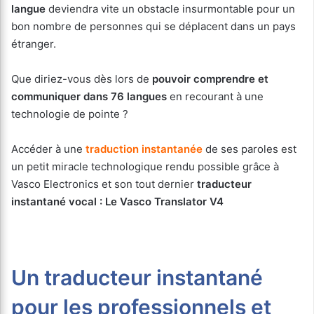
langue
deviendra vite un obstacle insurmontable pour un
bon nombre de personnes qui se déplacent dans un pays
étranger.
Que diriez-vous dès lors de
pouvoir comprendre et
communiquer dans 76 langues
en recourant à une
technologie de pointe ?
Accéder à une
traduction instantanée
de ses paroles est
un petit miracle technologique rendu possible grâce à
Vasco Electronics et son tout dernier
traducteur
instantané vocal : Le Vasco Translator V4
Un traducteur instantané
pour les professionnels et