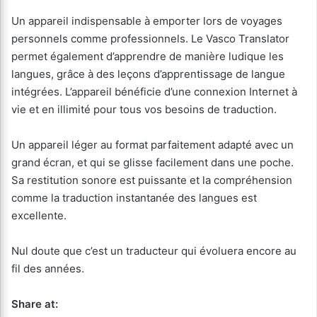
Un appareil indispensable à emporter lors de voyages
personnels comme professionnels. Le Vasco Translator
permet également d’apprendre de manière ludique les
langues, grâce à des leçons d’apprentissage de langue
intégrées. L’appareil bénéficie d’une connexion Internet à
vie et en illimité pour tous vos besoins de traduction.
Un appareil léger au format parfaitement adapté avec un
grand écran, et qui se glisse facilement dans une poche.
Sa restitution sonore est puissante et la compréhension
comme la traduction instantanée des langues est
excellente.
Nul doute que c’est un traducteur qui évoluera encore au
fil des années.
Share at: