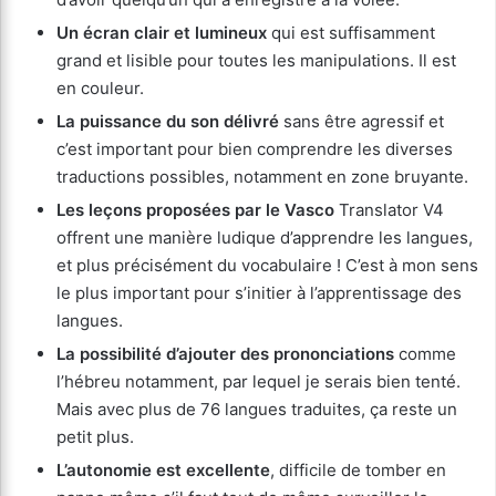
Un écran clair et lumineux
qui est suffisamment
grand et lisible pour toutes les manipulations. Il est
en couleur.
La puissance du son délivré
sans être agressif et
c’est important pour bien comprendre les diverses
traductions possibles, notamment en zone bruyante.
Les leçons proposées par le Vasco
Translator V4
offrent une manière ludique d’apprendre les langues,
et plus précisément du vocabulaire ! C’est à mon sens
le plus important pour s’initier à l’apprentissage des
langues.
La possibilité d’ajouter des prononciations
comme
l’hébreu notamment, par lequel je serais bien tenté.
Mais avec plus de 76 langues traduites, ça reste un
petit plus.
L’autonomie est excellente
, difficile de tomber en