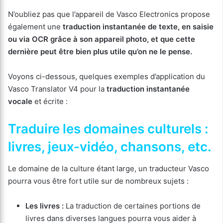
N’oubliez pas que l’appareil de Vasco Electronics propose
également une
traduction instantanée de texte, en saisie
ou via OCR grâce à son appareil photo, et que cette
dernière peut être bien plus utile qu’on ne le pense.
Voyons ci-dessous, quelques exemples d’application du
Vasco Translator V4 pour la
traduction instantanée
vocale
et écrite :
Traduire les domaines culturels :
livres, jeux-vidéo, chansons, etc.
Le domaine de la culture étant large, un traducteur Vasco
pourra vous être fort utile sur de nombreux sujets :
Les livres :
La traduction de certaines portions de
livres dans diverses langues pourra vous aider à