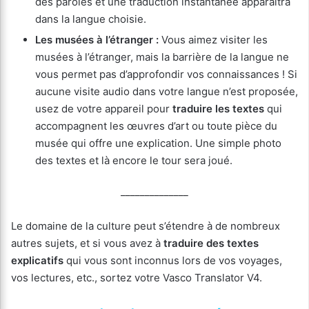
des paroles et une traduction instantanée apparaitra
dans la langue choisie.
Les musées à l’étranger :
Vous aimez visiter les
musées à l’étranger, mais la barrière de la langue ne
vous permet pas d’approfondir vos connaissances ! Si
aucune visite audio dans votre langue n’est proposée,
usez de votre appareil pour
traduire les textes
qui
accompagnent les œuvres d’art ou toute pièce du
musée qui offre une explication. Une simple photo
des textes et là encore le tour sera joué.
______________
Le domaine de la culture peut s’étendre à de nombreux
autres sujets, et si vous avez à
traduire des textes
explicatifs
qui vous sont inconnus lors de vos voyages,
vos lectures, etc., sortez votre Vasco Translator V4.