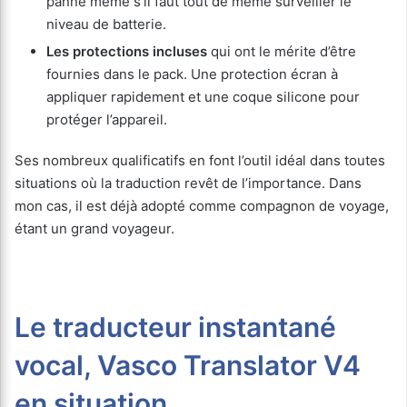
panne même s’il faut tout de même surveiller le
niveau de batterie.
Les protections incluses
qui ont le mérite
d’être
fournies dans le pack. Une protection écran à
appliquer rapidement et une coque silicone pour
protéger l’appareil.
Ses nombreux qualificatifs en font l’outil idéal dans toutes
situations où la traduction revêt de l’importance. Dans
mon cas, il est déjà adopté comme compagnon de voyage,
étant un grand voyageur.
Le traducteur instantané
vocal, Vasco Translator V4
en situation