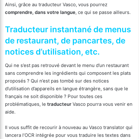
Ainsi, grâce au traducteur Vasco, vous pourrez
comprendre, dans votre langue
, ce qui se passe ailleurs.
Traducteur instantané de menus
de restaurant, de pancartes, de
notices d’utilisation, etc.
Qui ne s’est pas retrouvé devant le menu d’un restaurant
sans comprendre les ingrédients qui composent les plats
proposés ? Qui n’est pas tombé sur des notices
d’utilisation d’appareils en langue étrangère, sans que le
français ne soit disponible ? Pour toutes ces
problématiques, le
traducteur
Vasco pourra vous venir en
aide.
Il vous suffit de recourir à nouveau au Vasco translator qui
lancera l’OCR intégrée pour vous traduire les textes dans