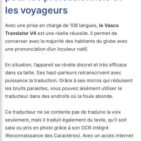
les voyageurs
Avec une prise en charge de 108 langues,
le Vasco
Translator V4
est une réelle réussite. Il permet de
converser avec la majorité des habitants du globe avec
une prononciation d’un locuteur natif.
En situation, l’appareil se révèle discret et très efficace
dans sa taille. Ses haut-parleurs retranscrivent avec
puissance la traduction. Grâce à ses micros qui réduisent
les bruits parasites, vous pouvez aisément utiliser le
traducteur dans des endroits où la foule abonde.
Ce traducteur ne se contente pas de traduire la voix
seulement, mais il traduit également du texte, qu’il soit
saisi ou pris en photo grâce à son OCR intégré
(Reconnaissance des Caractères). Avec un accès internet