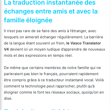
La traduction instantanée des
échanges entre amis et avec la
famille éloignée
Il n’est pas rare de se faire des amis à l’étranger, avec
lesquels on aimerait échanger régulièrement. La barrière
de la langue étant souvent un frein,
le Vasco Translator
V4
devient ici un moyen ludique d’apprendre de nouveaux
mots et des expressions en temps réel.
De même que certains membres de notre famille qui ne
parleraient pas bien le français, pourraient rapidement
être compris grâce à ce traducteur instantané vocal. Voilà
comment la technologie peut rapprocher, plutôt qu’à
éloigner comme le font les réseaux sociaux, quoiqu’on en
dise.