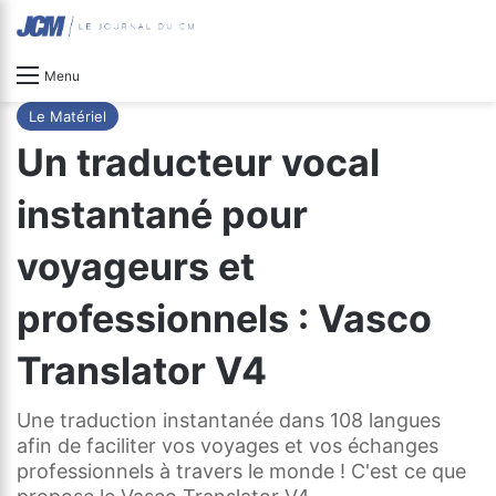
Menu
Le Matériel
Un traducteur vocal
instantané pour
voyageurs et
professionnels : Vasco
Translator V4
Une traduction instantanée dans 108 langues
afin de faciliter vos voyages et vos échanges
professionnels à travers le monde ! C'est ce que