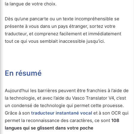
la langue de votre choix.
Dès qu’une pancarte ou un texte incompréhensible se
présente à vous dans un pays étranger, sortez votre
traducteur, et comprenez facilement et immédiatement
tout ce qui vous semblait inaccessible jusqu’ici.
En résumé
Aujourd’hui les barrières peuvent être franchies à l’aide de
la technologie, et avec l’aide du Vasco Translator V4, c’est
un condensé de technologie qui permet cette prouesse.
Grâce à son
traducteur instantané vocal
et à son OCR qui
permet la reconnaissance des caractères, ce sont
108
langues qui se glissent dans votre poche