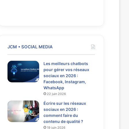
JCM • SOCIAL MEDIA
Les meilleurs chatbots
pour gérer vos réseaux
sociaux en 2026 :
Facebook, Instagram,
WhatsApp
22 juin 2026
Écrire sur les réseaux
sociaux en 2026 :
comment faire du
contenu de qualité ?
19 juin 2026