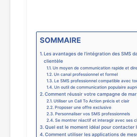
SOMMAIRE
Les avantages de l’intégration des SMS d
clientèle
Un moyen de communication rapide et dir
Un canal professionnel et formel
Le SMS professionnel compatible avec to
Un outil de communication populaire auprè
Comment réussir votre campagne de mark
Utiliser un Call To Action précis et clair
Proposer une offre exclusive
Personnaliser vos SMS professionnels
Se montrer réactif et interagir avec ses c
Quel est le moment idéal pour contacter 
Comment utiliser les applications de mess