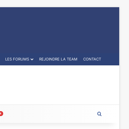
LES FORUMS
REJOINDRE LA TEAM
CONTACT
Rechercher
M