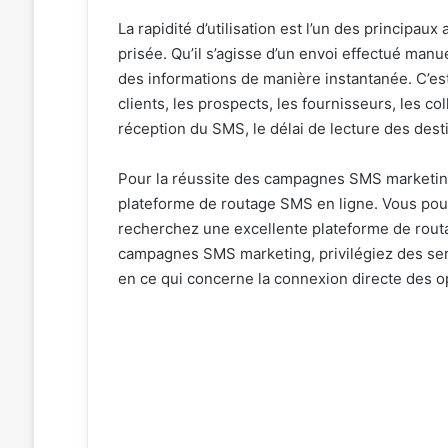
La rapidité d’utilisation est l’un des principa
prisée. Qu’il s’agisse d’un envoi effectué ma
des informations de manière instantanée. C’est
clients, les prospects, les fournisseurs, les co
réception du SMS, le délai de lecture des dest
Pour la réussite des campagnes SMS marketing,
plateforme de routage SMS en ligne. Vous pou
recherchez une excellente plateforme de rout
campagnes SMS marketing, privilégiez des se
en ce qui concerne la connexion directe des o