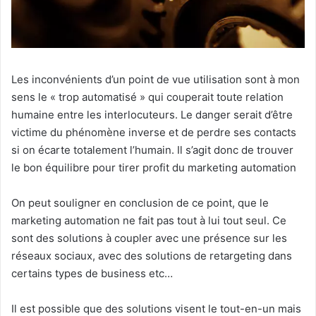
Les inconvénients d’un point de vue utilisation sont à mon
sens le « trop automatisé » qui couperait toute relation
humaine entre les interlocuteurs. Le danger serait d’être
victime du phénomène inverse et de perdre ses contacts
si on écarte totalement l’humain. Il s’agit donc de trouver
le bon équilibre pour tirer profit du marketing automation
On peut souligner en conclusion de ce point, que le
marketing automation ne fait pas tout à lui tout seul. Ce
sont des solutions à coupler avec une présence sur les
réseaux sociaux, avec des solutions de retargeting dans
certains types de business etc…
Il est possible que des solutions visent le tout-en-un mais