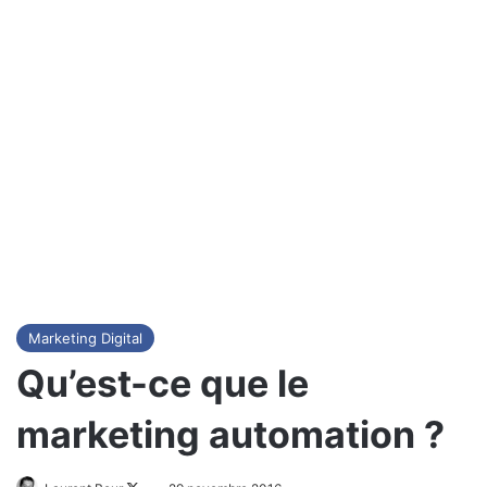
Marketing Digital
Qu’est-ce que le
marketing automation ?