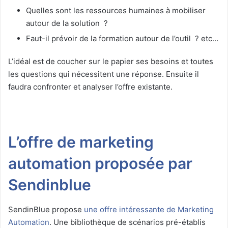
Quelles sont les ressources humaines à mobiliser
autour de la solution ?
Faut-il prévoir de la formation autour de l’outil ? etc…
L’idéal est de coucher sur le papier ses besoins et toutes
les questions qui nécessitent une réponse. Ensuite il
faudra confronter et analyser l’offre existante.
L’offre de marketing
automation proposée par
Sendinblue
SendinBlue propose
une offre intéressante de Marketing
Automation
. Une bibliothèque de scénarios pré-établis