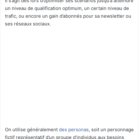
Il s’agit dés lors d’optimiser ses scénarios jusqu’à atteindre
un niveau de qualification optimum, un certain niveau de
trafic, ou encore un gain d’abonnés pour sa newsletter ou
ses réseaux sociaux.
On utilise généralement
des personas
, soit un personnage
fictif représentatif d’un groupe d’individus aux besoins