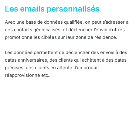
Les emails personnalisés
Avec une base de données qualifiée, on peut s’adresser à
des contacts géolocalisés, et déclencher l’envoi d’offres
promotionnelles ciblées sur leur zone de résidence.
Les données permettent de déclencher des envois à des
dates anniversaires, des clients qui achètent à des dates
précises, des clients en attente d’un produit
réapprovisionné etc…