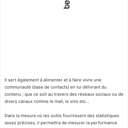
Il sert également à alimenter et à faire vivre une
communauté (base de contacts) en lui délivrant du
contenu ; que ce soit au travers des réseaux sociaux ou de
divers canaux comme le mail, le sms etc…
Dans la mesure où les outils fournissent des statistiques
assez précises, il permettra de mesurer la performance