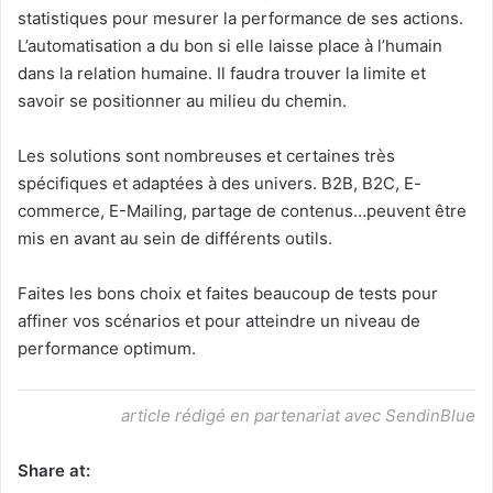
statistiques pour mesurer la performance de ses actions.
L’automatisation a du bon si elle laisse place à l’humain
dans la relation humaine. Il faudra trouver la limite et
savoir se positionner au milieu du chemin.
Les solutions sont nombreuses et certaines très
spécifiques et adaptées à des univers. B2B, B2C, E-
commerce, E-Mailing, partage de contenus…peuvent être
mis en avant au sein de différents outils.
Faites les bons choix et faites beaucoup de tests pour
affiner vos scénarios et pour atteindre un niveau de
performance optimum.
article rédigé en partenariat avec SendinBlue
Share at: