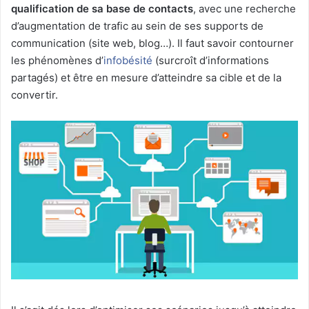
qualification de sa base de contacts
, avec une recherche
d’augmentation de trafic au sein de ses supports de
communication (site web, blog…). Il faut savoir contourner
les phénomènes d’
infobésité
(surcroît d’informations
partagés) et être en mesure d’atteindre sa cible et de la
convertir.