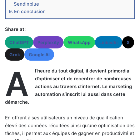
Sendinblue
En conclusion
Share at:
ChatGPT
Perplexity
WhatsApp
LinkedIn
X
Grok
Google AI
A
l’heure du tout digital, il devient primordial
d’optimiser et de recentrer de nombreuses
actions au travers d’internet. Le marketing
automation s’inscrit lui aussi dans cette
démarche.
En offrant à ses utilisateurs un niveau de qualification
élevé des données récoltées ainsi qu’une optimisation des
tâches, il permet aux équipes de gagner en productivité et