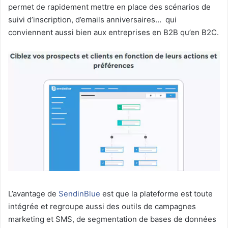
permet de rapidement mettre en place des scénarios de
suivi d’inscription, d’emails anniversaires… qui
conviennent aussi bien aux entreprises en B2B qu’en B2C.
L’avantage de
SendinBlue
est que la plateforme est toute
intégrée et regroupe aussi des outils de campagnes
marketing et SMS, de segmentation de bases de données