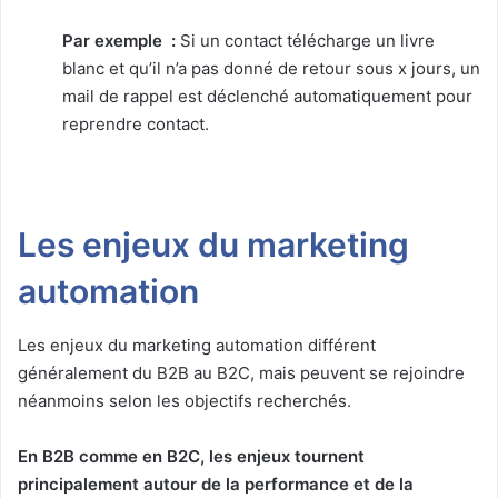
Par exemple :
Si un contact télécharge un livre
blanc et qu’il n’a pas donné de retour sous x jours, un
mail de rappel est déclenché automatiquement pour
reprendre contact.
Les enjeux du marketing
automation
Les enjeux du marketing automation différent
généralement du B2B au B2C, mais peuvent se rejoindre
néanmoins selon les objectifs recherchés.
En B2B comme en B2C, les enjeux tournent
principalement autour de la performance et de la