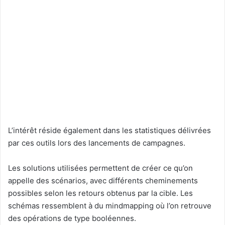
L’intérêt réside également dans les statistiques délivrées
par ces outils lors des lancements de campagnes.
Les solutions utilisées permettent de créer ce qu’on
appelle des scénarios, avec différents cheminements
possibles selon les retours obtenus par la cible. Les
schémas ressemblent à du mindmapping où l’on retrouve
des opérations de type booléennes.