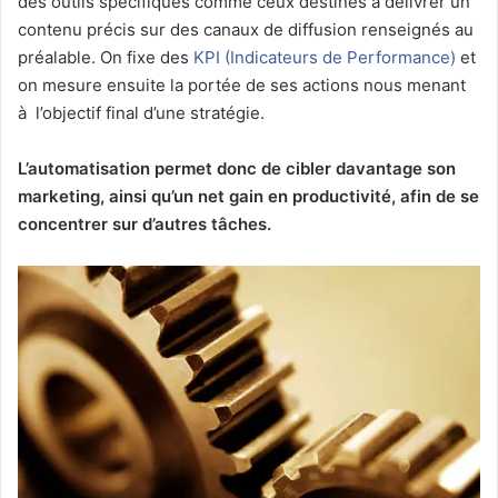
des outils spécifiques comme ceux destinés à délivrer un
contenu précis sur des canaux de diffusion renseignés au
préalable. On fixe des
KPI (Indicateurs de Performance)
et
on mesure ensuite la portée de ses actions nous menant
à l’objectif final d’une stratégie.
L’automatisation permet donc de cibler davantage son
marketing, ainsi qu’un net gain en productivité, afin de se
concentrer sur d’autres tâches.