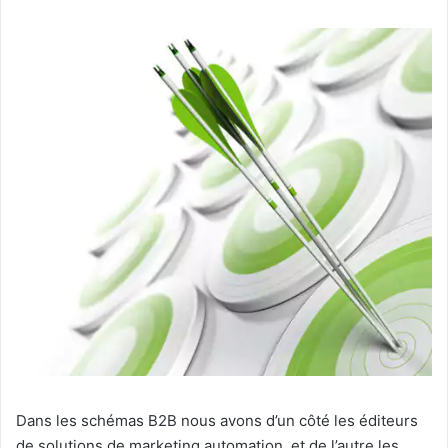
Dans les schémas B2B nous avons d’un côté les éditeurs
de solutions de marketing automation, et de l’autre les