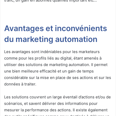
trafic, un gain en abonnés qualifiés important etc…
Avantages et inconvénients
du marketing automation
Les avantages sont indéniables pour les marketeurs
comme pour les profils liés au digital, étant amenés à
utiliser des solutions de marketing automation. Il permet
une bien meilleure efficacité et un gain de temps
considérable sur la mise en place de ses actions et sur les
données à traiter.
Les solutions couvrent un large éventail d’actions et/ou de
scénarios, et savent délivrer des informations pour
mesurer la performance des actions. Il existe également