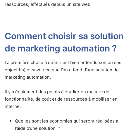
ressources, effectués depuis un site web.
Comment choisir sa solution
de marketing automation ?
La première chose à définir est bien entendu son ou ses
objectif(s) et savoir ce que l’on attend d’une solution de
marketing automation.
Il y a également des points à étudier en matière de
fonctionnalité, de coût et de ressources à mobiliser en
interne.
Quelles sont les économies qui seront réalisées à
l’aide d’une solution ?