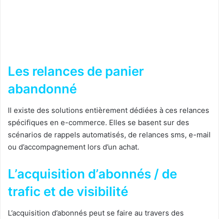
Les relances de panier
abandonné
Il existe des solutions entièrement dédiées à ces relances
spécifiques en e-commerce. Elles se basent sur des
scénarios de rappels automatisés, de relances sms, e-mail
ou d’accompagnement lors d’un achat.
L’acquisition d’abonnés / de
trafic et de visibilité
L’acquisition d’abonnés peut se faire au travers des