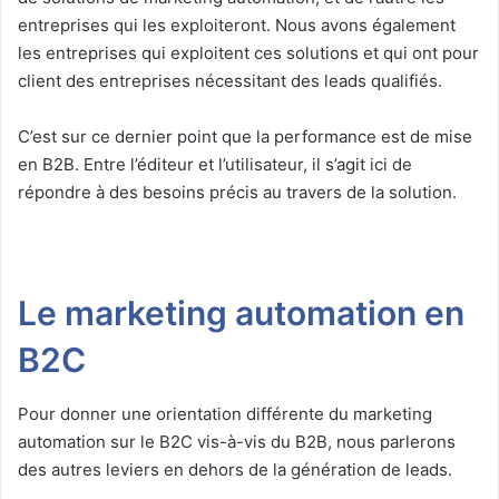
entreprises qui les exploiteront. Nous avons également
les entreprises qui exploitent ces solutions et qui ont pour
client des entreprises nécessitant des leads qualifiés.
C’est sur ce dernier point que la performance est de mise
en B2B. Entre l’éditeur et l’utilisateur, il s’agit ici de
répondre à des besoins précis au travers de la solution.
Le marketing automation en
B2C
Pour donner une orientation différente du marketing
automation sur le B2C vis-à-vis du B2B, nous parlerons
des autres leviers en dehors de la génération de leads.