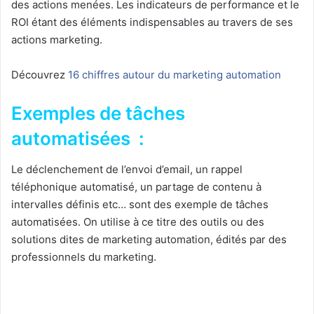
des actions menées. Les indicateurs de performance et le
ROI étant des éléments indispensables au travers de ses
actions marketing.
Découvrez
16 chiffres autour du marketing automation
Exemples de tâches
automatisées :
Le déclenchement de l’envoi d’email, un rappel
téléphonique automatisé, un partage de contenu à
intervalles définis etc… sont des exemple de tâches
automatisées. On utilise à ce titre des outils ou des
solutions dites de marketing automation, édités par des
professionnels du marketing.