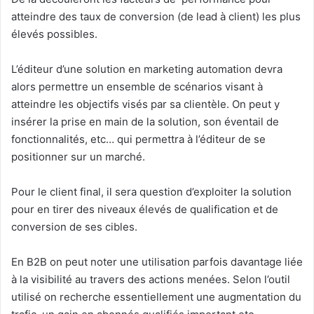
atteindre des taux de conversion (de lead à client) les plus
élevés possibles.
L’éditeur d’une solution en marketing automation devra
alors permettre un ensemble de scénarios visant à
atteindre les objectifs visés par sa clientèle. On peut y
insérer la prise en main de la solution, son éventail de
fonctionnalités, etc… qui permettra à l’éditeur de se
positionner sur un marché.
Pour le client final, il sera question d’exploiter la solution
pour en tirer des niveaux élevés de qualification et de
conversion de ses cibles.
En B2B on peut noter une utilisation parfois davantage liée
à la visibilité au travers des actions menées. Selon l’outil
utilisé on recherche essentiellement une augmentation du