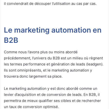
il conviendrait de découper l’utilisation au cas par cas.
Le marketing automation en
B2B
Comme nous l’avons plus ou moins abordé
précédemment, l’univers du B2B est un milieu où règnent
les termes performance et génération de leads (leadgen).
Ils sont omniprésents, et le marketing automation y
trouvera donc largement sa place.
Le marketing automation y est donc abordé comme un
levier d’acquisition et de conversion de leads. En B2B, il
permettra de mieux qualifier ses cibles et de rechercher
un taux de conversion optimisé.