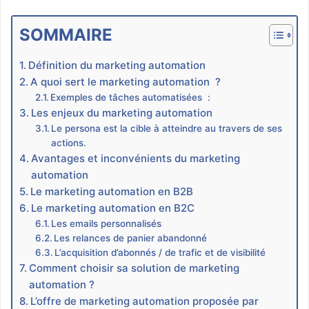
SOMMAIRE
Définition du marketing automation
A quoi sert le marketing automation ?
Exemples de tâches automatisées :
Les enjeux du marketing automation
Le persona est la cible à atteindre au travers de ses
actions.
Avantages et inconvénients du marketing
automation
Le marketing automation en B2B
Le marketing automation en B2C
Les emails personnalisés
Les relances de panier abandonné
L’acquisition d’abonnés / de trafic et de visibilité
Comment choisir sa solution de marketing
automation ?
L’offre de marketing automation proposée par