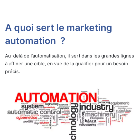
A quoi sert le marketing
automation ?
Au-delà de l’automatisation, il sert dans les grandes lignes
à affiner une cible, en vue de la qualifier pour un besoin
précis.