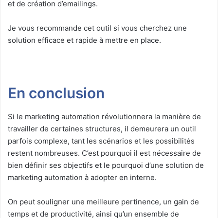
et de création d’emailings.
Je vous recommande cet outil si vous cherchez une
solution efficace et rapide à mettre en place.
En conclusion
Si le marketing automation révolutionnera la manière de
travailler de certaines structures, il demeurera un outil
parfois complexe, tant les scénarios et les possibilités
restent nombreuses. C’est pourquoi il est nécessaire de
bien définir ses objectifs et le pourquoi d’une solution de
marketing automation à adopter en interne.
On peut souligner une meilleure pertinence, un gain de
temps et de productivité, ainsi qu’un ensemble de