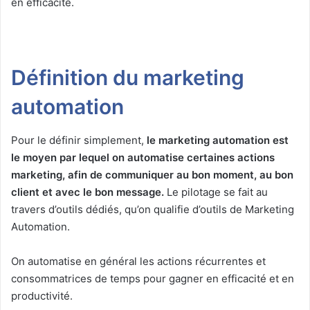
en efficacité.
Définition du marketing
automation
Pour le définir simplement,
le marketing automation est
le moyen par lequel on automatise certaines actions
marketing, afin de communiquer au bon moment, au bon
client et avec le bon message.
Le pilotage se fait au
travers d’outils dédiés, qu’on qualifie d’outils de Marketing
Automation.
On automatise en général les actions récurrentes et
consommatrices de temps pour gagner en efficacité et en
productivité.