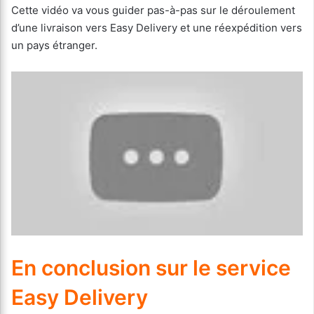
Cette vidéo va vous guider pas-à-pas sur le déroulement
d’une livraison vers Easy Delivery et une réexpédition vers
un pays étranger.
En conclusion sur le service
Easy Delivery