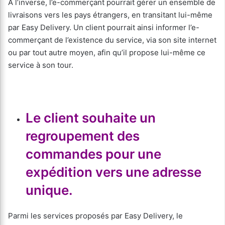
A l’inverse, l’e-commerçant pourrait gérer un ensemble de
livraisons vers les pays étrangers, en transitant lui-même
par Easy Delivery. Un client pourrait ainsi informer l’e-
commerçant de l’existence du service, via son site internet
ou par tout autre moyen, afin qu’il propose lui-même ce
service à son tour.
Le client souhaite un
regroupement des
commandes pour une
expédition vers une adresse
unique.
Parmi les services proposés par Easy Delivery, le