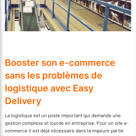
Booster son e-commerce
sans les problèmes de
logistique avec Easy
Delivery
La logistique est un poste important qui demande une
gestion complexe et lourde en entreprise. Pour un site e-
commerce il est déjà nécessaire dans la majeure partie