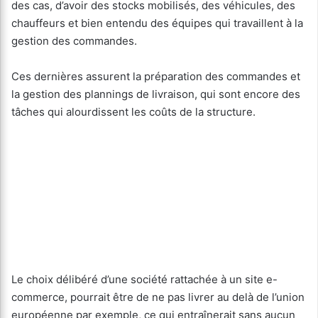
des cas, d’avoir des stocks mobilisés, des véhicules, des
chauffeurs et bien entendu des équipes qui travaillent à la
gestion des commandes.
Ces dernières assurent la préparation des commandes et
la gestion des plannings de livraison, qui sont encore des
tâches qui alourdissent les coûts de la structure.
Le choix délibéré d’une société rattachée à un site e-
commerce, pourrait être de ne pas livrer au delà de l’union
européenne par exemple, ce qui entraînerait sans aucun