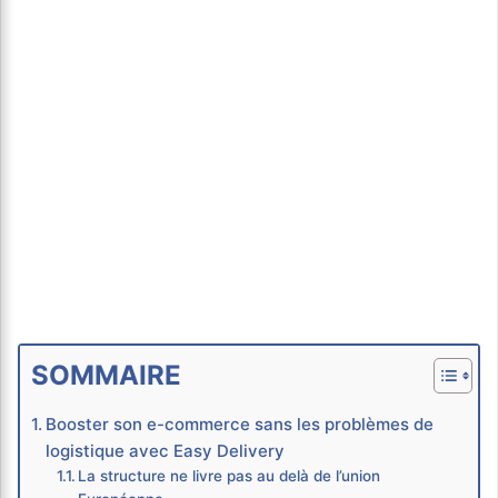
SOMMAIRE
Booster son e-commerce sans les problèmes de
logistique avec Easy Delivery
La structure ne livre pas au delà de l’union