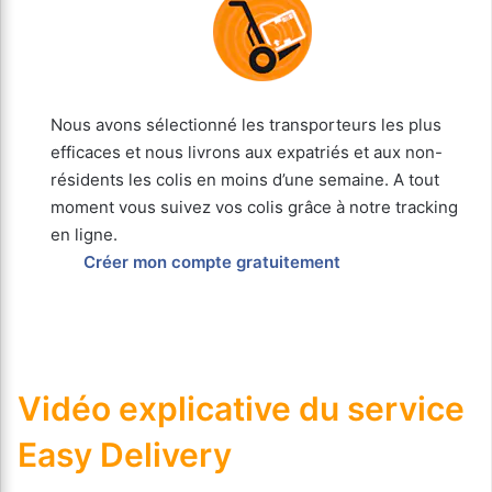
Nous avons sélectionné les transporteurs les plus
efficaces et nous livrons aux expatriés et aux non-
résidents les colis en moins d’une semaine. A tout
moment vous suivez vos colis grâce à notre tracking
en ligne.
Créer mon compte gratuitement
Vidéo explicative du service
Easy Delivery