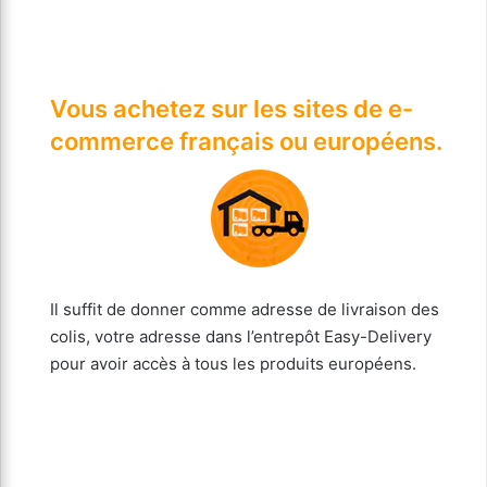
Vous achetez sur les sites de e-
commerce français ou européens.
Il suffit de donner comme adresse de livraison des
colis, votre adresse dans l’entrepôt Easy-Delivery
pour avoir accès à tous les produits européens.