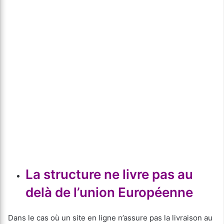
La structure
ne livre pas au
delà de l’union Européenne
Dans le cas où un site en ligne n’assure pas la livraison au