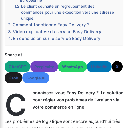
Européenne
Le client souhaite un regroupement des
commandes pour une expédition vers une adresse
unique.
Comment fonctionne Easy Delivery ?
Vidéo explicative du service Easy Delivery
En conclusion sur le service Easy Delivery
Share at:
ChatGPT
Perplexity
WhatsApp
LinkedIn
X
Grok
Google AI
C
onnaissez-vous Easy Delivery ? La solution
pour régler vos problèmes de livraison via
votre commerce en ligne.
Les problèmes de logistique sont encore aujourd’hui très