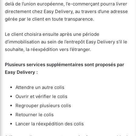
delà de l’union européenne, l’e-commerçant pourra livrer
directement chez Easy Delivery, au travers d’une adresse
gérée par le client en toute transparence.
Le client choisira ensuite après une période
d’immobilisation au sein de l’entrepôt Easy Delivery s’il le
souhaite, la réexpédition vers l’étranger.
Plusieurs services supplémentaires sont proposés par
Easy Delivery :
Attendre un autre colis
Ouvrir et vérifier le colis
Regrouper plusieurs colis
Retourner le colis
Lancer la réexpédition des colis