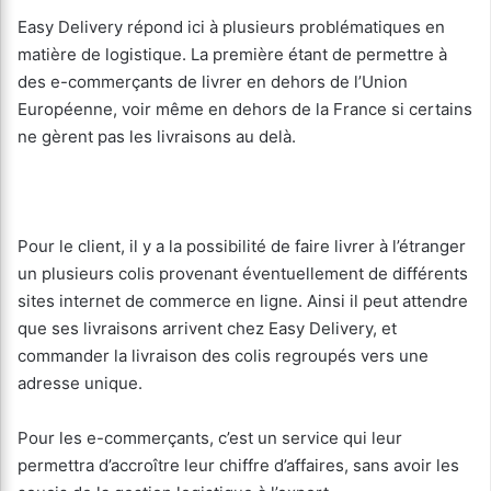
Easy Delivery répond ici à plusieurs problématiques en
matière de logistique. La première étant de permettre à
des e-commerçants de livrer en dehors de l’Union
Européenne, voir même en dehors de la France si certains
ne gèrent pas les livraisons au delà.
Pour le client, il y a la possibilité de faire livrer à l’étranger
un plusieurs colis provenant éventuellement de différents
sites internet de commerce en ligne. Ainsi il peut attendre
que ses livraisons arrivent chez Easy Delivery, et
commander la livraison des colis regroupés vers une
adresse unique.
Pour les e-commerçants, c’est un service qui leur
permettra d’accroître leur chiffre d’affaires, sans avoir les