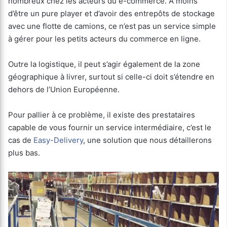
nombreux chez les acteurs du e-commerce. A moins
d’être un pure player et d’avoir des entrepôts de stockage
avec une flotte de camions, ce n’est pas un service simple
à gérer pour les petits acteurs du commerce en ligne.
Outre la logistique, il peut s’agir également de la zone
géographique à livrer, surtout si celle-ci doit s’étendre en
dehors de l’Union Européenne.
Pour pallier à ce problème, il existe des prestataires
capable de vous fournir un service intermédiaire, c’est le
cas de
Easy-Delivery
, une solution que nous détaillerons
plus bas.