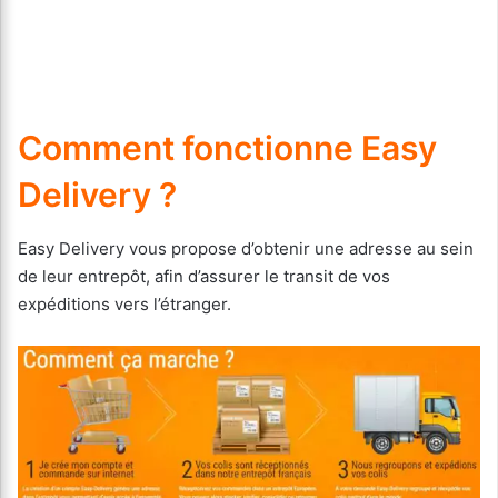
Comment fonctionne Easy
Delivery ?
Easy Delivery vous propose d’obtenir une adresse au sein
de leur entrepôt, afin d’assurer le transit de vos
expéditions vers l’étranger.