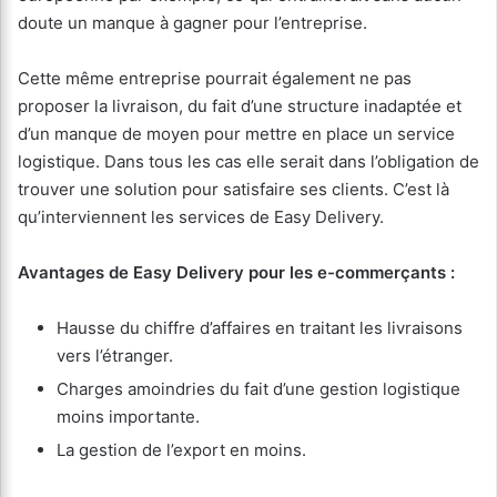
doute un manque à gagner pour l’entreprise.
Cette même entreprise pourrait également ne pas
proposer la livraison, du fait d’une structure inadaptée et
d’un manque de moyen pour mettre en place un service
logistique. Dans tous les cas elle serait dans l’obligation de
trouver une solution pour satisfaire ses clients. C’est là
qu’interviennent les services de Easy Delivery.
Avantages de Easy Delivery pour les e-commerçants :
Hausse du chiffre d’affaires en traitant les livraisons
vers l’étranger.
Charges amoindries du fait d’une gestion logistique
moins importante.
La gestion de l’export en moins.