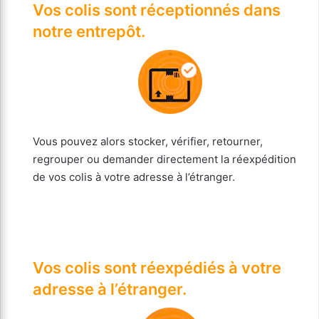
Vos colis sont réceptionnés dans
notre entrepôt.
Vous pouvez alors stocker, vérifier, retourner,
regrouper ou demander directement la réexpédition
de vos colis à votre adresse à l’étranger.
Vos colis sont réexpédiés à votre
adresse à l’étranger.