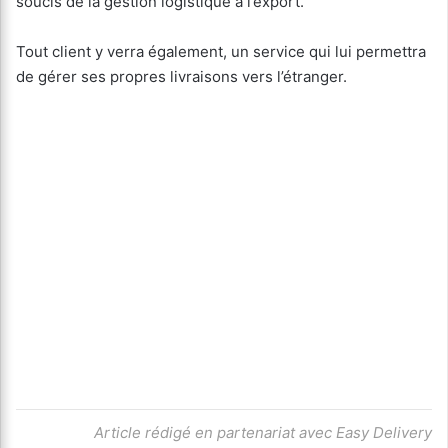
soucis de la gestion logistique à l’export.
Tout client y verra également, un service qui lui permettra
de gérer ses propres livraisons vers l’étranger.
Article rédigé en partenariat avec Easy Delivery