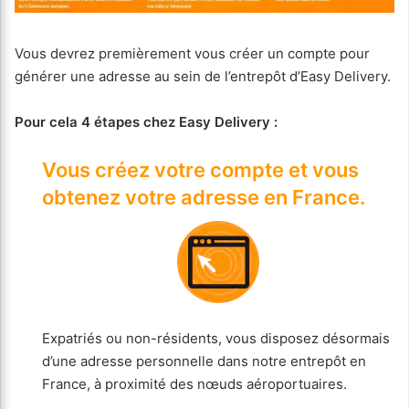
Vous devrez premièrement vous créer un compte pour
générer une adresse au sein de l’entrepôt d’Easy Delivery.
Pour cela 4 étapes chez Easy Delivery :
Vous créez votre compte et vous
obtenez votre adresse en France.
Expatriés ou non-résidents, vous disposez désormais
d’une adresse personnelle dans notre entrepôt en
France, à proximité des nœuds aéroportuaires.