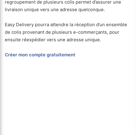
regroupement de plusieurs colis permet d’assurer une
livraison unique vers une adresse quelconque.
Easy Delivery pourra attendre la réception d’un ensemble
de colis provenant de plusieurs e-commerçants, pour
ensuite réexpédier vers une adresse unique.
Créer mon compte gratuitement