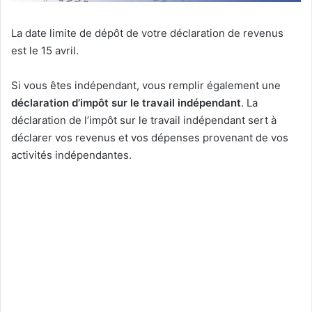
La date limite de dépôt de votre déclaration de revenus
est le 15 avril.
Si vous êtes indépendant, vous remplir également une
déclaration d’impôt sur le travail indépendant
. La
déclaration de l’impôt sur le travail indépendant sert à
déclarer vos revenus et vos dépenses provenant de vos
activités indépendantes.