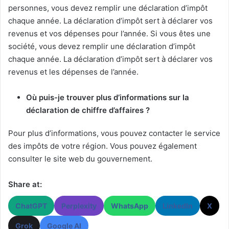
personnes, vous devez remplir une déclaration d’impôt
chaque année. La déclaration d’impôt sert à déclarer vos
revenus et vos dépenses pour l’année. Si vous êtes une
société, vous devez remplir une déclaration d’impôt
chaque année. La déclaration d’impôt sert à déclarer vos
revenus et les dépenses de l’année.
Où puis-je trouver plus d’informations sur la
déclaration de chiffre d’affaires ?
Pour plus d’informations, vous pouvez contacter le service
des impôts de votre région. Vous pouvez également
consulter le site web du gouvernement.
Share at:
ChatGPT
Perplexity
WhatsApp
LinkedIn
X
Grok
Google AI