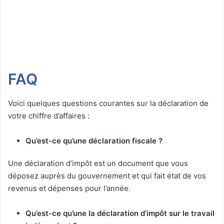
FAQ
Voici quelques questions courantes sur la déclaration de
votre chiffre d’affaires :
Qu’est-ce qu’une déclaration fiscale ?
Une déclaration d’impôt est un document que vous
déposez auprès du gouvernement et qui fait état de vos
revenus et dépenses pour l’année.
Qu’est-ce qu’une la déclaration d’impôt sur le travail