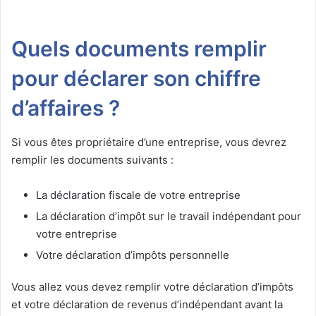
Quels documents remplir
pour déclarer son chiffre
d’affaires ?
Si vous êtes propriétaire d’une entreprise, vous devrez
remplir les documents suivants :
La déclaration fiscale de votre entreprise
La déclaration d’impôt sur le travail indépendant pour
votre entreprise
Votre déclaration d’impôts personnelle
Vous allez vous devez remplir votre déclaration d’impôts
et votre déclaration de revenus d’indépendant avant la