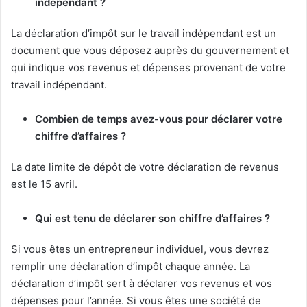
indépendant ?
La déclaration d’impôt sur le travail indépendant est un
document que vous déposez auprès du gouvernement et
qui indique vos revenus et dépenses provenant de votre
travail indépendant.
Combien de temps avez-vous pour déclarer votre
chiffre d’affaires ?
La date limite de dépôt de votre déclaration de revenus
est le 15 avril.
Qui est tenu de déclarer son chiffre d’affaires ?
Si vous êtes un entrepreneur individuel, vous devrez
remplir une déclaration d’impôt chaque année. La
déclaration d’impôt sert à déclarer vos revenus et vos
dépenses pour l’année. Si vous êtes une société de