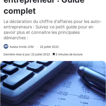
complet
La déclaration du chiffre d'affaires pour les auto-
entrepreneurs : Suivez ce petit guide pour en
savoir plus et connaitre les principales
démarches :
Auteur Invité JCM
22 juillet 2022
Dernière mise à jour: 22 juillet 2022
3 minutes de lecture