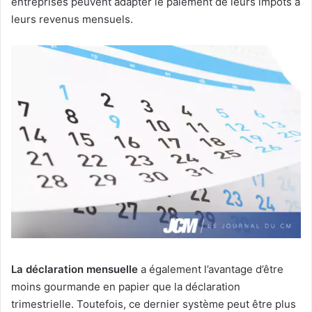
entreprises peuvent adapter le paiement de leurs impôts à
leurs revenus mensuels.
La déclaration mensuelle
a également l’avantage d’être
moins gourmande en papier que la déclaration
trimestrielle. Toutefois, ce dernier système peut être plus