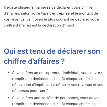
Il existe plusieurs manières de déclarer votre chiffre
d’affaires, selon votre type d’entreprise et le montant de
vos revenus. Le moyen le plus courant de déclarer votre
chiffre d’affaires est la déclaration d’impôt.
Qui est tenu de déclarer son
chiffre d’affaires ?
Si vous êtes un entrepreneur individuel, vous devrez
remplir une déclaration d’impôt chaque année. La
déclaration d’impôt sert à déclarer vos revenus et vos
dépenses pour l’année.
Si vous êtes une société de personnes, vous devez
remplir une déclaration d’impôt chaque année. La