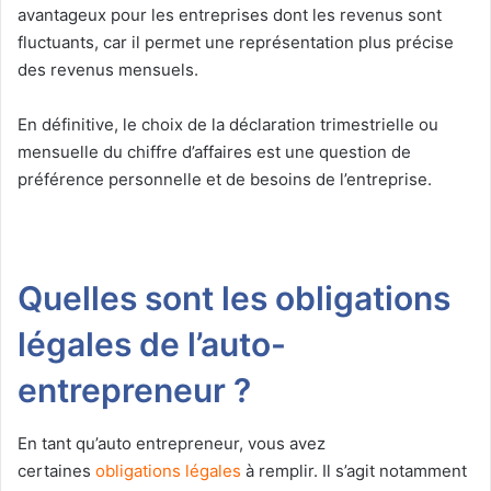
avantageux pour les entreprises dont les revenus sont
fluctuants, car il permet une représentation plus précise
des revenus mensuels.
En définitive, le choix de la déclaration trimestrielle ou
mensuelle du chiffre d’affaires est une question de
préférence personnelle et de besoins de l’entreprise.
Quelles sont les obligations
légales de l’auto-
entrepreneur ?
En tant qu’auto entrepreneur, vous avez
certaines
obligations légales
à remplir. Il s’agit notamment