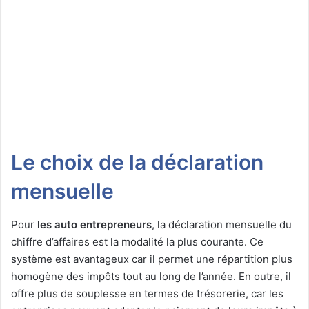
Le choix de la déclaration
mensuelle
Pour
les auto entrepreneurs
, la déclaration mensuelle du
chiffre d’affaires est la modalité la plus courante. Ce
système est avantageux car il permet une répartition plus
homogène des impôts tout au long de l’année. En outre, il
offre plus de souplesse en termes de trésorerie, car les