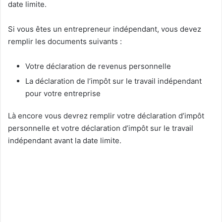
date limite.
Si vous êtes un entrepreneur indépendant, vous devez
remplir les documents suivants :
Votre déclaration de revenus personnelle
La déclaration de l’impôt sur le travail indépendant
pour votre entreprise
Là encore vous devrez remplir votre déclaration d’impôt
personnelle et votre déclaration d’impôt sur le travail
indépendant avant la date limite.