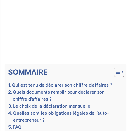
SOMMAIRE
Qui est tenu de déclarer son chiffre d’affaires ?
Quels documents remplir pour déclarer son
chiffre d’affaires ?
Le choix de la déclaration mensuelle
Quelles sont les obligations légales de l’auto-
entrepreneur ?
FAQ