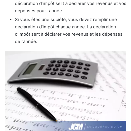
déclaration d’impôt sert à déclarer vos revenus et vos
dépenses pour l’année.
Si vous êtes une société, vous devez remplir une
déclaration d’impôt chaque année. La déclaration
d’impôt sert à déclarer vos revenus et les dépenses
de l’année.