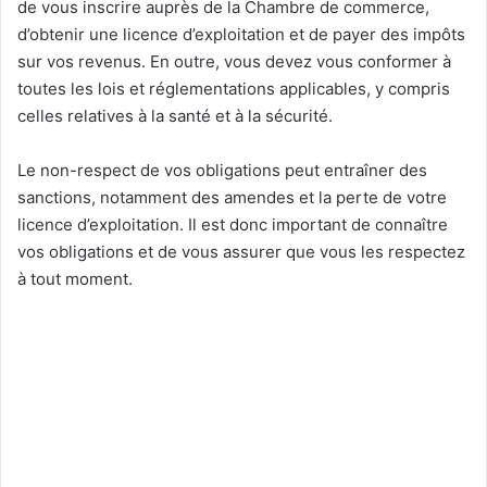
de vous inscrire auprès de la Chambre de commerce,
d’obtenir une licence d’exploitation et de payer des impôts
sur vos revenus. En outre, vous devez vous conformer à
toutes les lois et réglementations applicables, y compris
celles relatives à la santé et à la sécurité.
Le non-respect de vos obligations peut entraîner des
sanctions, notamment des amendes et la perte de votre
licence d’exploitation. Il est donc important de connaître
vos obligations et de vous assurer que vous les respectez
à tout moment.