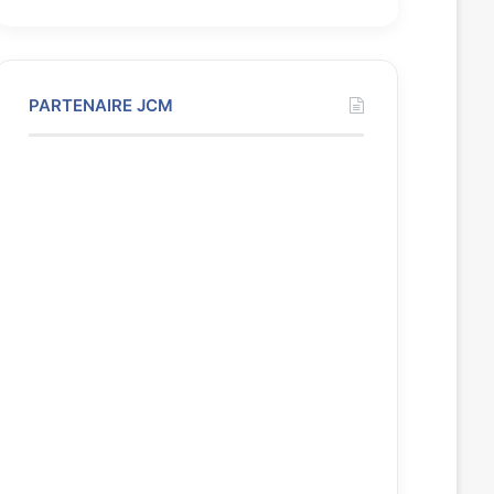
PARTENAIRE JCM