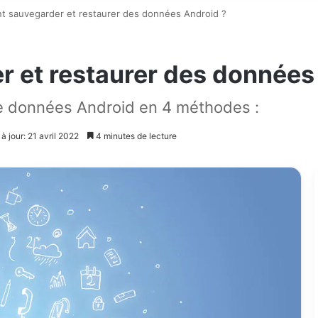
 sauvegarder et restaurer des données Android ?
et restaurer des données
de données Android en 4 méthodes :
à jour: 21 avril 2022
4 minutes de lecture