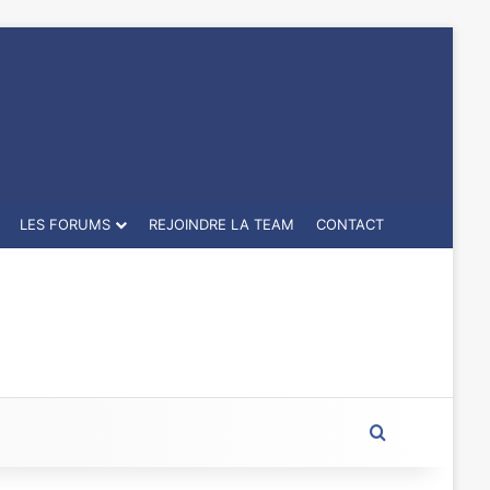
LES FORUMS
REJOINDRE LA TEAM
CONTACT
Rechercher