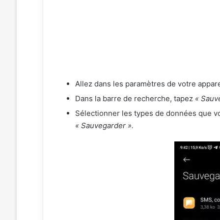
Allez dans les paramètres de votre appare
Dans la barre de recherche, tapez
« Sauve
Sélectionner les types de données que v
« Sauvegarder ».