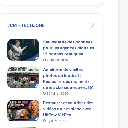
JCM • TECHZONE
Sauvegarde des données
pour les agences digitales
: 5 bonnes pratiques
27 juillet 2026
Améliorer de vieilles
photos de football :
Restaurer des moments
de jeu classiques avec l’IA
20 juillet 2026
Restaurer et coloriser des
vidéos noir et blanc avec
HitPaw VikPea
8 juillet 2026