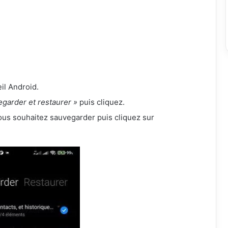
il Android.
garder et restaurer »
puis cliquez.
ous souhaitez sauvegarder puis cliquez sur