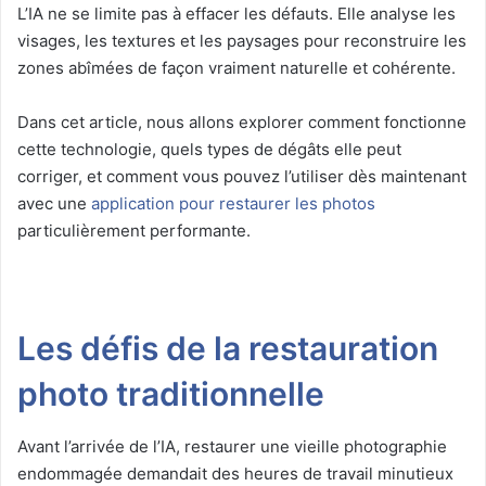
L’IA ne se limite pas à effacer les défauts. Elle analyse les
visages, les textures et les paysages pour reconstruire les
zones abîmées de façon vraiment naturelle et cohérente.
Dans cet article, nous allons explorer comment fonctionne
cette technologie, quels types de dégâts elle peut
corriger, et comment vous pouvez l’utiliser dès maintenant
avec une
application pour restaurer les photos
particulièrement performante.
Les défis de la restauration
photo traditionnelle
Avant l’arrivée de l’IA, restaurer une vieille photographie
endommagée demandait des heures de travail minutieux