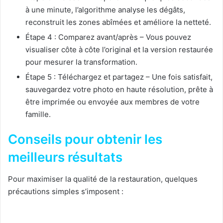
à une minute, l’algorithme analyse les dégâts,
reconstruit les zones abîmées et améliore la netteté.
Étape 4 : Comparez avant/après – Vous pouvez
visualiser côte à côte l’original et la version restaurée
pour mesurer la transformation.
Étape 5 : Téléchargez et partagez – Une fois satisfait,
sauvegardez votre photo en haute résolution, prête à
être imprimée ou envoyée aux membres de votre
famille.
Conseils pour obtenir les
meilleurs résultats
Pour maximiser la qualité de la restauration, quelques
précautions simples s’imposent :