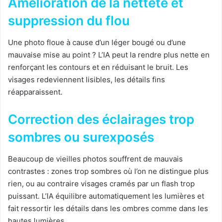
Amélioration de la netteté et
suppression du flou
Une photo floue à cause d’un léger bougé ou d’une
mauvaise mise au point ? L’IA peut la rendre plus nette en
renforçant les contours et en réduisant le bruit. Les
visages redeviennent lisibles, les détails fins
réapparaissent.
Correction des éclairages trop
sombres ou surexposés
Beaucoup de vieilles photos souffrent de mauvais
contrastes : zones trop sombres où l’on ne distingue plus
rien, ou au contraire visages cramés par un flash trop
puissant. L’IA équilibre automatiquement les lumières et
fait ressortir les détails dans les ombres comme dans les
hautes lumières.