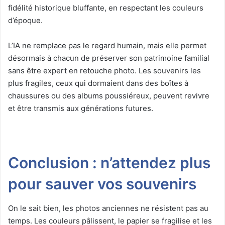
fidélité historique bluffante, en respectant les couleurs
d’époque.
L’IA ne remplace pas le regard humain, mais elle permet
désormais à chacun de préserver son patrimoine familial
sans être expert en retouche photo. Les souvenirs les
plus fragiles, ceux qui dormaient dans des boîtes à
chaussures ou des albums poussiéreux, peuvent revivre
et être transmis aux générations futures.
Conclusion : n’attendez plus
pour sauver vos souvenirs
On le sait bien, les photos anciennes ne résistent pas au
temps. Les couleurs pâlissent, le papier se fragilise et les