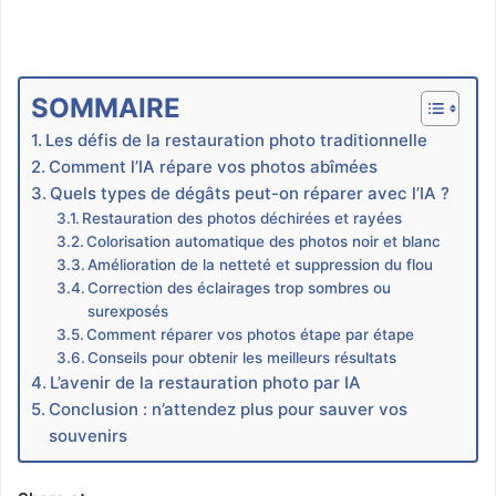
SOMMAIRE
Les défis de la restauration photo traditionnelle
Comment l’IA répare vos photos abîmées
Quels types de dégâts peut-on réparer avec l’IA ?
Restauration des photos déchirées et rayées
Colorisation automatique des photos noir et blanc
Amélioration de la netteté et suppression du flou
Correction des éclairages trop sombres ou
surexposés
Comment réparer vos photos étape par étape
Conseils pour obtenir les meilleurs résultats
L’avenir de la restauration photo par IA
Conclusion : n’attendez plus pour sauver vos
souvenirs