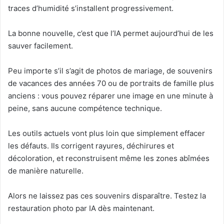
traces d’humidité s’installent progressivement.
La bonne nouvelle, c’est que l’IA permet aujourd’hui de les
sauver facilement.
Peu importe s’il s’agit de photos de mariage, de souvenirs
de vacances des années 70 ou de portraits de famille plus
anciens : vous pouvez réparer une image en une minute à
peine, sans aucune compétence technique.
Les outils actuels vont plus loin que simplement effacer
les défauts. Ils corrigent rayures, déchirures et
décoloration, et reconstruisent même les zones abîmées
de manière naturelle.
Alors ne laissez pas ces souvenirs disparaître. Testez la
restauration photo par IA dès maintenant.