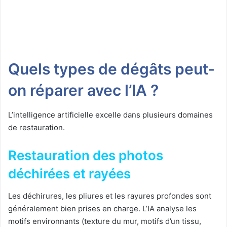
Quels types de dégâts peut-
on réparer avec l’IA ?
L’intelligence artificielle excelle dans plusieurs domaines
de restauration.
Restauration des photos
déchirées et rayées
Les déchirures, les pliures et les rayures profondes sont
généralement bien prises en charge. L’IA analyse les
motifs environnants (texture du mur, motifs d’un tissu,