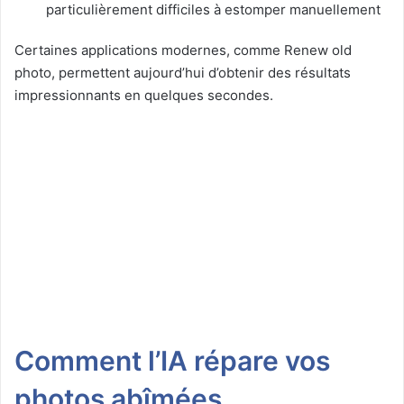
particulièrement difficiles à estomper manuellement
Certaines applications modernes, comme Renew old
photo, permettent aujourd’hui d’obtenir des résultats
impressionnants en quelques secondes.
Comment l’IA répare vos
photos abîmées