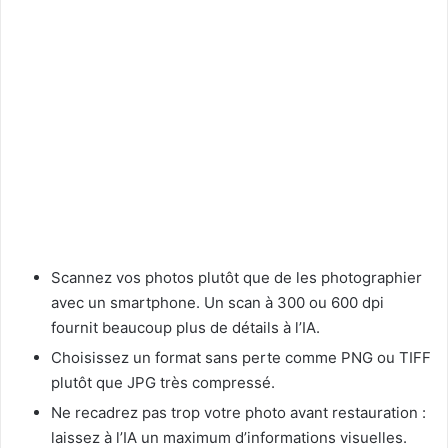
Scannez vos photos plutôt que de les photographier
avec un smartphone. Un scan à 300 ou 600 dpi
fournit beaucoup plus de détails à l’IA.
Choisissez un format sans perte comme PNG ou TIFF
plutôt que JPG très compressé.
Ne recadrez pas trop votre photo avant restauration :
laissez à l’IA un maximum d’informations visuelles.