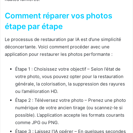
Comment réparer vos photos
étape par étape
Le processus de restauration par IA est d’une simplicité
déconcertante. Voici comment procéder avec une
application pour restaurer les photos performante :
Étape 1 : Choisissez votre objectif – Selon l’état de
votre photo, vous pouvez opter pour la restauration
générale, la colorisation, la suppression des rayures
ou l’amélioration HD.
Étape 2 : Téléversez votre photo – Prenez une photo
numérique de votre ancien tirage (ou scannez-le si
possible). L’application accepte les formats courants
comme JPG ou PNG.
Étape 3 : Laissez l’IA opérer – En quelques secondes