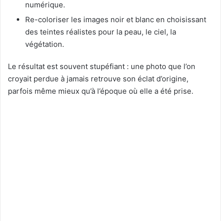
numérique.
Re-coloriser les images noir et blanc en choisissant
des teintes réalistes pour la peau, le ciel, la
végétation.
Le résultat est souvent stupéfiant : une photo que l’on
croyait perdue à jamais retrouve son éclat d’origine,
parfois même mieux qu’à l’époque où elle a été prise.