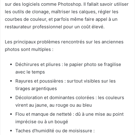
sur des logiciels comme Photoshop. Il fallait savoir utiliser
les outils de clonage, maîtriser les calques, régler les
courbes de couleur, et parfois même faire appel à un
restaurateur professionnel pour un coût élevé.
Les principaux problèmes rencontrés sur les anciennes
photos sont multiples :
Déchirures et pliures : le papier photo se fragilise
avec le temps
Rayures et poussières : surtout visibles sur les
tirages argentiques
Décoloration et dominantes colorées : les couleurs
virent au jaune, au rouge ou au bleu
Flou et manque de netteté : dû à une mise au point
imprécise ou à un bougé
Taches d’humidité ou de moisissure :