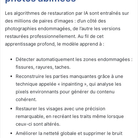
Les algorithmes de restauration par IA sont entraînés sur
des millions de paires d’images : d’un côté des
photographies endommagées, de l’autre les versions
restaurées professionnellement. Au fil de cet
apprentissage profond, le modèle apprend à :
Détecter automatiquement les zones endommagées :
fissures, rayures, taches.
Reconstruire les parties manquantes grâce à une
technique appelée « inpainting », qui analyse les
pixels environnants pour générer du contenu
cohérent.
Restaurer les visages avec une précision
remarquable, en recréant les traits même lorsque
ceux-ci sont altérés.
Améliorer la netteté globale et supprimer le bruit