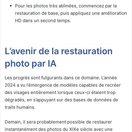
Pour les photos très abîmées, commencez par la
restauration de base, puis appliquez une amélioration
HD dans un second temps.
L’avenir de la restauration
photo par IA
Les progrès sont fulgurants dans ce domaine. L’année
2024 a vu l’émergence de modèles capables de recréer
des visages entièrement lorsque ceux-ci étaient trop
dégradés, en s’appuyant sur des bases de données de
traits humains.
Demain, il sera probablement possible de restaurer
instantanément des photos du XIXe siècle avec une