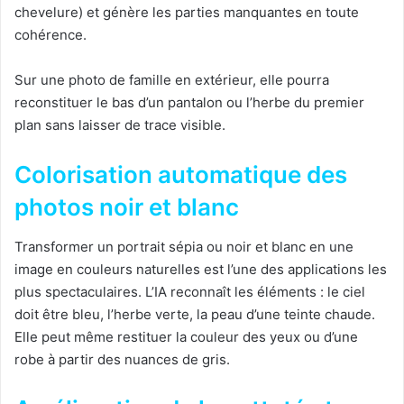
chevelure) et génère les parties manquantes en toute
cohérence.
Sur une photo de famille en extérieur, elle pourra
reconstituer le bas d’un pantalon ou l’herbe du premier
plan sans laisser de trace visible.
Colorisation automatique des
photos noir et blanc
Transformer un portrait sépia ou noir et blanc en une
image en couleurs naturelles est l’une des applications les
plus spectaculaires. L’IA reconnaît les éléments : le ciel
doit être bleu, l’herbe verte, la peau d’une teinte chaude.
Elle peut même restituer la couleur des yeux ou d’une
robe à partir des nuances de gris.