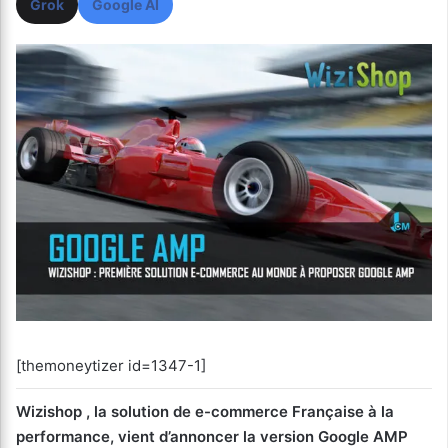
Grok
Google AI
[themoneytizer id=1347-1]
Wizishop , la solution de e-commerce Française à la
performance, vient d’annoncer la version Google AMP