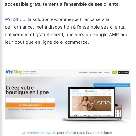
accessible gratuitement à l’ensemble de ses clients.
WiziShop
, la solution e-commerce Française à la
performance, met à disposition à l’ensemble ses clients,
nativement et gratuitement, une version Google AMP pour
leur boutique en ligne de e-commerce.