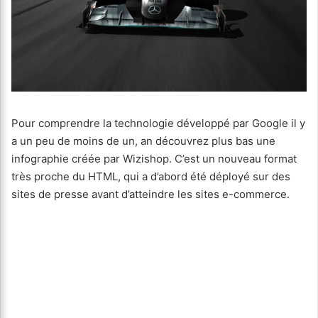
Pour comprendre la technologie développé par Google il y
a un peu de moins de un, an découvrez plus bas une
infographie créée par Wizishop. C’est un nouveau format
très proche du HTML, qui a d’abord été déployé sur des
sites de presse avant d’atteindre les sites e-commerce.