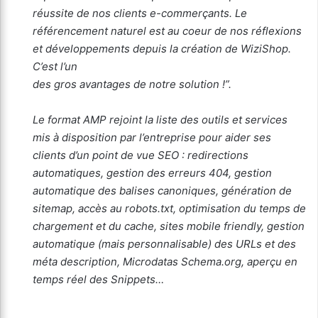
réussite de nos clients e-commerçants. Le
référencement naturel est au coeur de nos réflexions
et développements depuis la création de WiziShop.
C’est l’un
des gros avantages de notre solution !”.
Le format AMP rejoint la liste des outils et services
mis à disposition par l’entreprise pour aider ses
clients d’un point de vue SEO : redirections
automatiques, gestion des erreurs 404, gestion
automatique des balises canoniques, génération de
sitemap, accès au robots.txt, optimisation du temps de
chargement et du cache, sites mobile friendly, gestion
automatique (mais personnalisable) des URLs et des
méta description, Microdatas Schema.org, aperçu en
temps réel des Snippets…