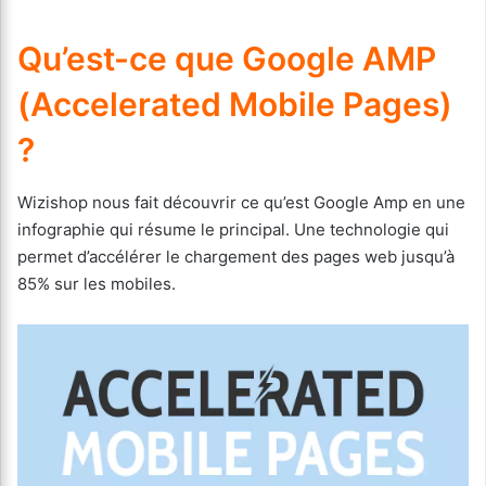
Qu’est-ce que Google AMP
(Accelerated Mobile Pages)
?
Wizishop nous fait découvrir ce qu’est Google Amp en une
infographie qui résume le principal. Une technologie qui
permet d’accélérer le chargement des pages web jusqu’à
85% sur les mobiles.