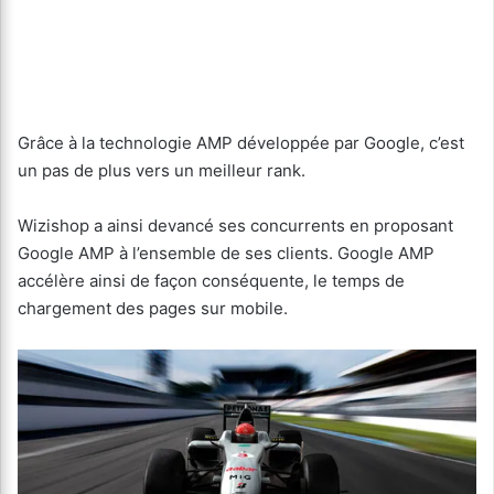
Grâce à la technologie AMP développée par Google, c’est
un pas de plus vers un meilleur rank.
Wizishop a ainsi devancé ses concurrents en proposant
Google AMP à l’ensemble de ses clients. Google AMP
accélère ainsi de façon conséquente, le temps de
chargement des pages sur mobile.