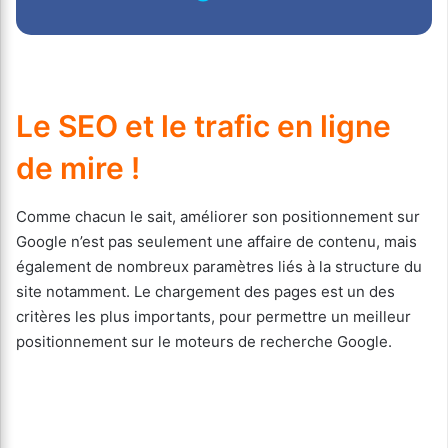
Le SEO et le trafic en ligne
de mire !
Comme chacun le sait, améliorer son positionnement sur
Google n’est pas seulement une affaire de contenu, mais
également de nombreux paramètres liés à la structure du
site notamment. Le chargement des pages est un des
critères les plus importants, pour permettre un meilleur
positionnement sur le moteurs de recherche Google.