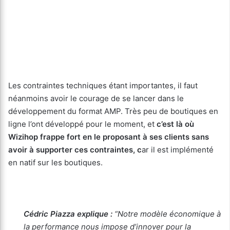
Les contraintes techniques étant importantes, il faut
néanmoins avoir le courage de se lancer dans le
développement du format AMP. Très peu de boutiques en
ligne l’ont développé pour le moment, et
c’est là où
Wizihop frappe fort en le proposant à ses clients sans
avoir à supporter ces contraintes, c
ar il est implémenté
en natif sur les boutiques.
Cédric Piazza explique :
“Notre modèle économique à
la performance nous impose d’innover pour la