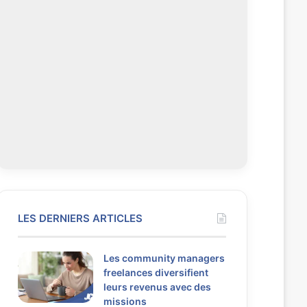
LES DERNIERS ARTICLES
Les community managers
freelances diversifient
leurs revenus avec des
missions