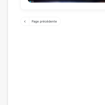
Page précédente