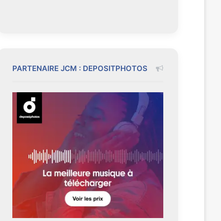
PARTENAIRE JCM : DEPOSITPHOTOS