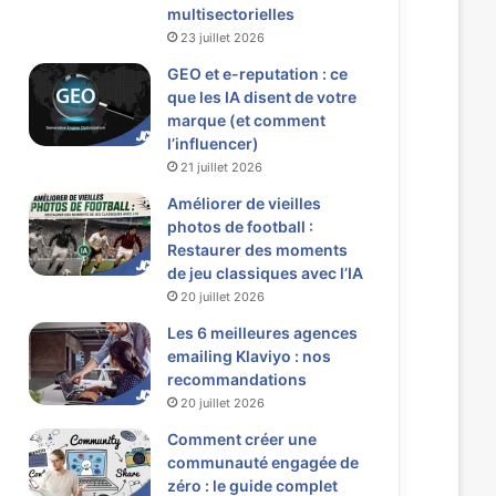
multisectorielles
23 juillet 2026
GEO et e-reputation : ce
que les IA disent de votre
marque (et comment
l’influencer)
21 juillet 2026
Améliorer de vieilles
photos de football :
Restaurer des moments
de jeu classiques avec l’IA
20 juillet 2026
Les 6 meilleures agences
emailing Klaviyo : nos
recommandations
20 juillet 2026
Comment créer une
communauté engagée de
zéro : le guide complet