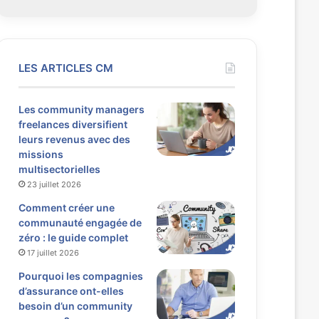
LES ARTICLES CM
Les community managers
freelances diversifient
leurs revenus avec des
missions
multisectorielles
23 juillet 2026
Comment créer une
communauté engagée de
zéro : le guide complet
17 juillet 2026
Pourquoi les compagnies
d’assurance ont-elles
besoin d’un community