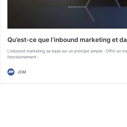
Qu’est-ce que l’inbound marketing et dans
L’inbound marketing se base sur un principe simple : Offrir un ma
fonctionnement :
JCM